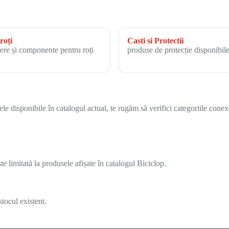
roți
Casti si Protectii
ere și componente pentru roți
produse de protecție disponibile
 disponibile în catalogul actual, te rugăm să verifici categoriile conex
 limitată la produsele afișate în catalogul Biciclop.
tocul existent.