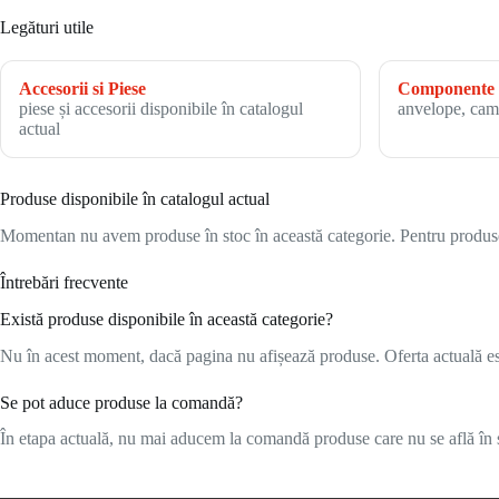
Legături utile
Accesorii si Piese
Componente 
piese și accesorii disponibile în catalogul
anvelope, cam
actual
Produse disponibile în catalogul actual
Momentan nu avem produse în stoc în această categorie. Pentru produsele
Întrebări frecvente
Există produse disponibile în această categorie?
Nu în acest moment, dacă pagina nu afișează produse. Oferta actuală este
Se pot aduce produse la comandă?
În etapa actuală, nu mai aducem la comandă produse care nu se află în s