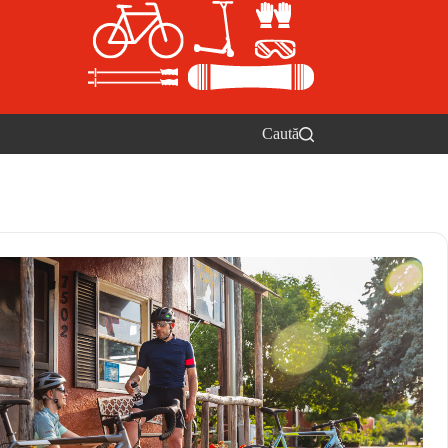
Caută