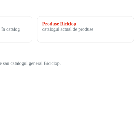
Produse Biciclop
 în catalog
catalogul actual de produse
e sau catalogul general Biciclop.