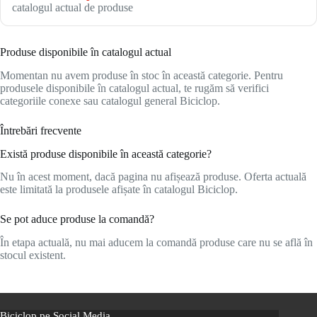
catalogul actual de produse
Produse disponibile în catalogul actual
Momentan nu avem produse în stoc în această categorie. Pentru
produsele disponibile în catalogul actual, te rugăm să verifici
categoriile conexe sau catalogul general Biciclop.
Întrebări frecvente
Există produse disponibile în această categorie?
Nu în acest moment, dacă pagina nu afișează produse. Oferta actuală
este limitată la produsele afișate în catalogul Biciclop.
Se pot aduce produse la comandă?
În etapa actuală, nu mai aducem la comandă produse care nu se află în
stocul existent.
Biciclop pe Social Media