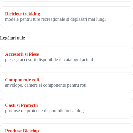
Biciclete trekking
modele pentru ture recreaționale și deplasări mai lungi
Legături utile
Accesorii si Piese
piese și accesorii disponibile în catalogul actual
Componente roți
anvelope, camere și componente pentru roți
Casti si Protectii
produse de protecție disponibile în catalog
Produse Biciclop