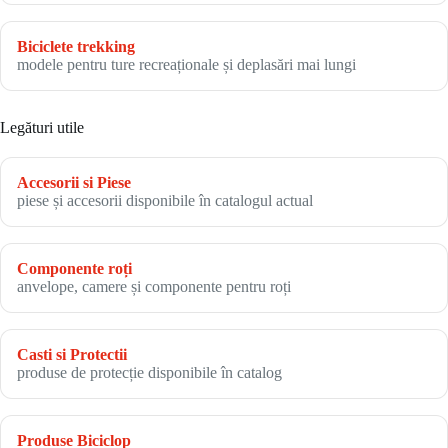
Biciclete trekking
modele pentru ture recreaționale și deplasări mai lungi
Legături utile
Accesorii si Piese
piese și accesorii disponibile în catalogul actual
Componente roți
anvelope, camere și componente pentru roți
Casti si Protectii
produse de protecție disponibile în catalog
Produse Biciclop