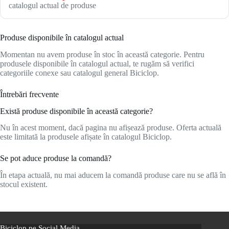
catalogul actual de produse
Produse disponibile în catalogul actual
Momentan nu avem produse în stoc în această categorie. Pentru
produsele disponibile în catalogul actual, te rugăm să verifici
categoriile conexe sau catalogul general Biciclop.
Întrebări frecvente
Există produse disponibile în această categorie?
Nu în acest moment, dacă pagina nu afișează produse. Oferta actuală
este limitată la produsele afișate în catalogul Biciclop.
Se pot aduce produse la comandă?
În etapa actuală, nu mai aducem la comandă produse care nu se află în
stocul existent.
Biciclop pe Social Media