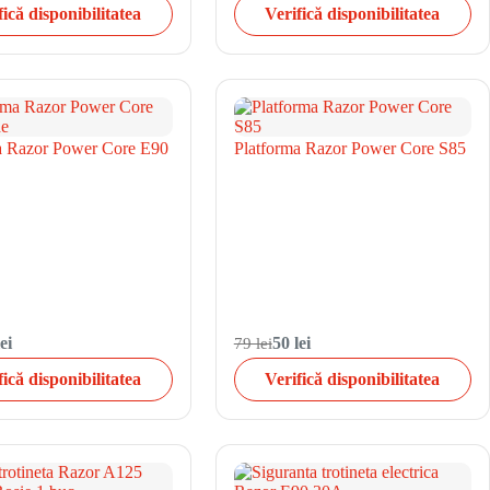
fică disponibilitatea
Verifică disponibilitatea
a Razor Power Core E90
Platforma Razor Power Core S85
ei
79 lei
50 lei
fică disponibilitatea
Verifică disponibilitatea