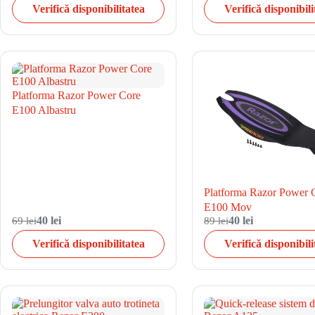
Verifică disponibilitatea
Verifică disponibili
Platforma Razor Power Core
E100 Albastru
Platforma Razor Power 
E100 Mov
69 lei
40 lei
89 lei
40 lei
Verifică disponibilitatea
Verifică disponibili