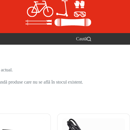
Caută
 actual.
ndă produse care nu se află în stocul existent.