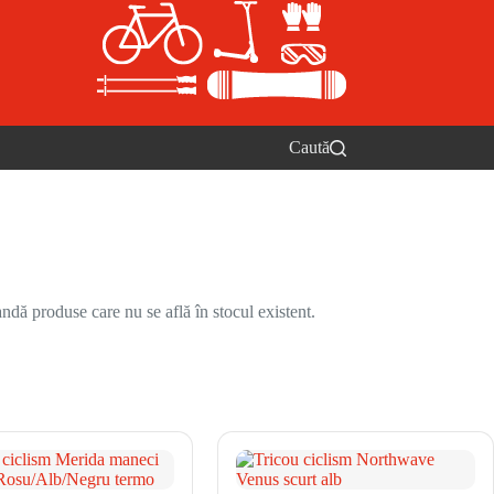
Caută
ndă produse care nu se află în stocul existent.