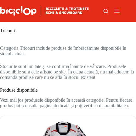
Sari la conținut
Tricouri
Categoria Tricouri include produse de îmbrăcăminte disponibile în
stocul actual.
Stocurile sunt limitate și se confirmă înainte de vânzare. Produsele
disponibile sunt cele afișate pe site. În etapa actuală, nu mai aducem la
comandă produse care nu se află în stocul existent.
Produse disponibile
Vezi mai jos produsele disponibile în această categorie. Pentru fiecare
produs poți consulta pagina dedicată și poți verifica disponibilitatea.