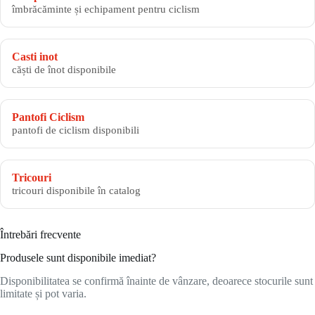
îmbrăcăminte și echipament pentru ciclism
Casti inot
căști de înot disponibile
Pantofi Ciclism
pantofi de ciclism disponibili
Tricouri
tricouri disponibile în catalog
Întrebări frecvente
Produsele sunt disponibile imediat?
Disponibilitatea se confirmă înainte de vânzare, deoarece stocurile sunt
limitate și pot varia.