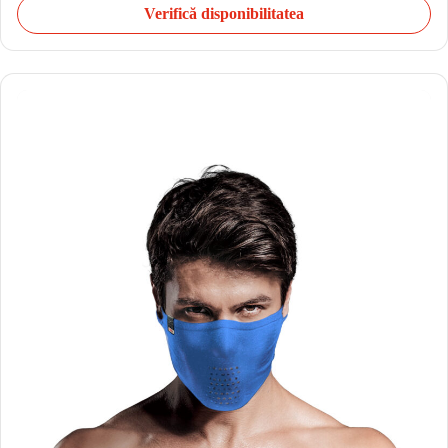
Verifică disponibilitatea