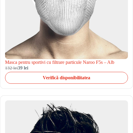
Masca pentru sportivi cu filtrare particule Naroo F5s – Alb
132 lei
39 lei
Verifică disponibilitatea