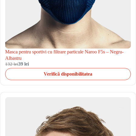
Masca pentru sportivi cu filtrare particule Naroo F5s – Negru-
Albastru
132 lei
39 lei
Verifică disponibilitatea