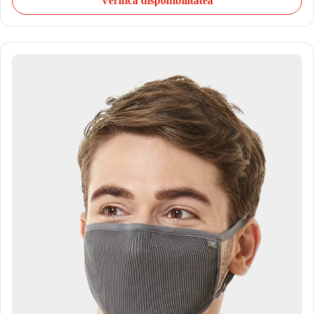
Verifică disponibilitatea