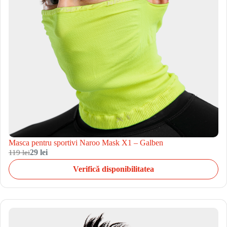
Masca pentru sportivi Naroo Mask X1 – Galben
119 lei
29 lei
Verifică disponibilitatea