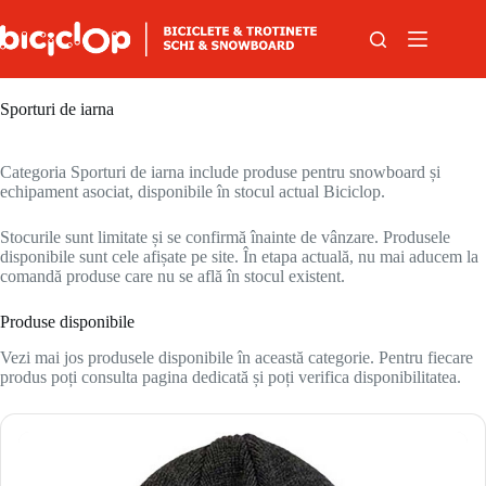
Sari la conținut
Sporturi de iarna
Categoria Sporturi de iarna include produse pentru snowboard și
echipament asociat, disponibile în stocul actual Biciclop.
Stocurile sunt limitate și se confirmă înainte de vânzare. Produsele
disponibile sunt cele afișate pe site. În etapa actuală, nu mai aducem la
comandă produse care nu se află în stocul existent.
Produse disponibile
Vezi mai jos produsele disponibile în această categorie. Pentru fiecare
produs poți consulta pagina dedicată și poți verifica disponibilitatea.