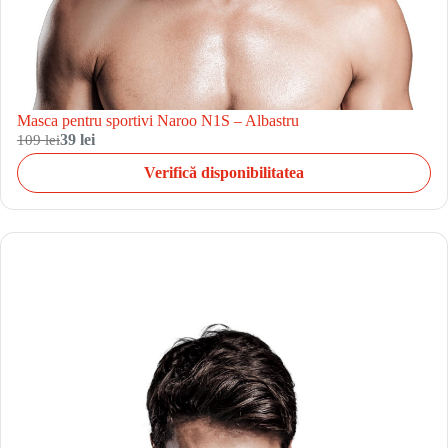
Masca pentru sportivi Naroo N1S – Albastru
109 lei
39 lei
Verifică disponibilitatea