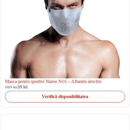
Masca pentru sportivi Naroo N1S – Albastru deschis
109 lei
39 lei
Verifică disponibilitatea