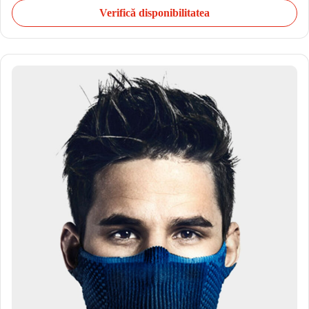
Verifică disponibilitatea