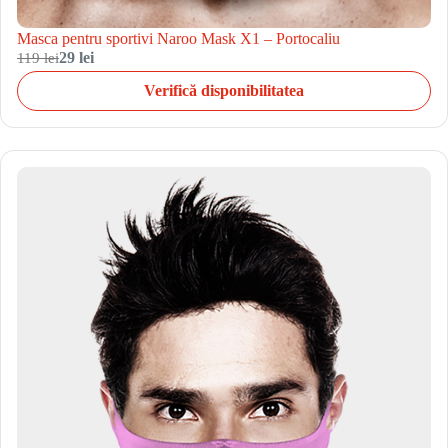
Masca pentru sportivi Naroo Mask X1 – Portocaliu
119 lei
29 lei
Verifică disponibilitatea