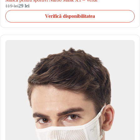
119 lei
29 lei
Verifică disponibilitatea