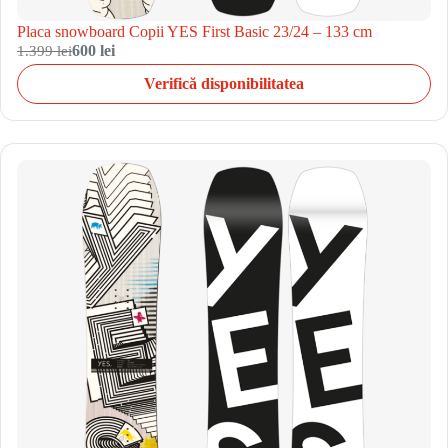
Placa snowboard Copii YES First Basic 23/24 – 133 cm
1.399 lei
600 lei
Verifică disponibilitatea