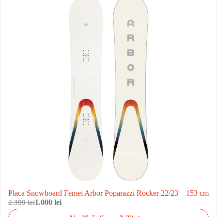
Placa Snowboard Femei Arbor Poparazzi Rocker 22/23 – 153 cm
2.399 lei
1.000 lei