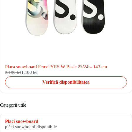
Placa snowboard Femei YES W Basic 23/24 – 143 cm
2.199 lei
1.100 lei
Verifică disponibilitatea
Categorii utile
Placi snowboard
plăci snowboard disponibile