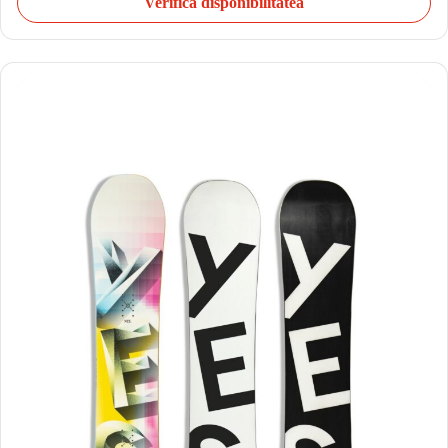
Verifică disponibilitatea