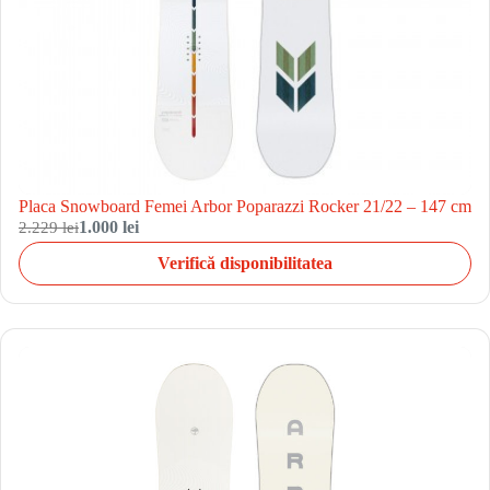
Placa Snowboard Femei Arbor Poparazzi Rocker 21/22 – 147 cm
2.229 lei
1.000 lei
Verifică disponibilitatea