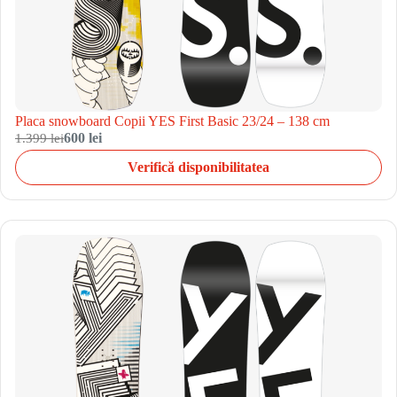
Placa snowboard Copii YES First Basic 23/24 – 138 cm
1.399 lei
600 lei
Verifică disponibilitatea