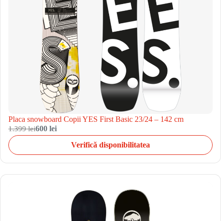
Placa snowboard Copii YES First Basic 23/24 – 142 cm
1.399 lei
600 lei
Verifică disponibilitatea