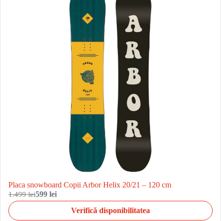
Placa snowboard Copii Arbor Helix 20/21 – 120 cm
1.499 lei
599 lei
Verifică disponibilitatea