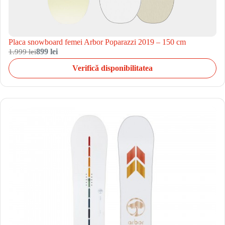
Placa snowboard femei Arbor Poparazzi 2019 – 150 cm
1.999 lei
899 lei
Verifică disponibilitatea