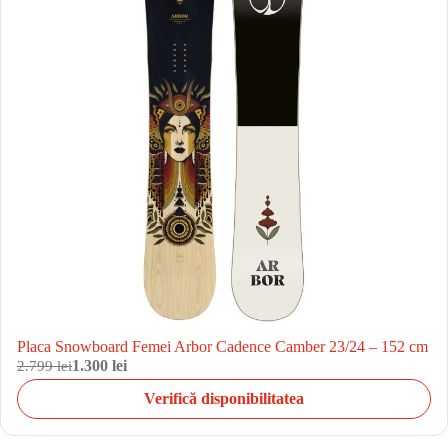
Placa Snowboard Femei Arbor Cadence Camber 23/24 – 152 cm
2.799 lei
1.300 lei
Verifică disponibilitatea