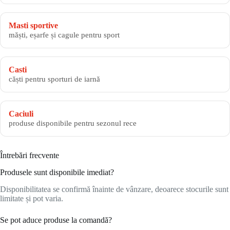
Masti sportive
măști, eșarfe și cagule pentru sport
Casti
căști pentru sporturi de iarnă
Caciuli
produse disponibile pentru sezonul rece
Întrebări frecvente
Produsele sunt disponibile imediat?
Disponibilitatea se confirmă înainte de vânzare, deoarece stocurile sunt
limitate și pot varia.
Se pot aduce produse la comandă?