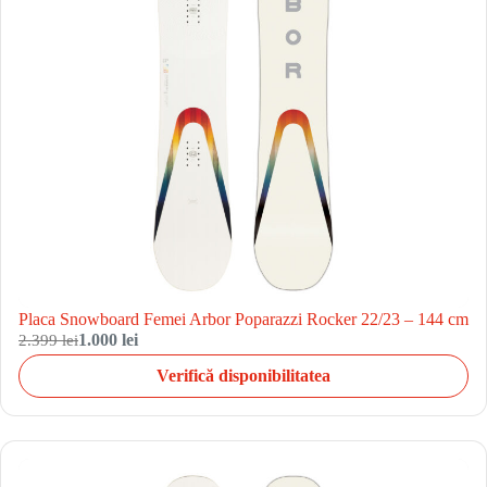
Placa Snowboard Femei Arbor Poparazzi Rocker 22/23 – 144 cm
2.399 lei
1.000 lei
Verifică disponibilitatea