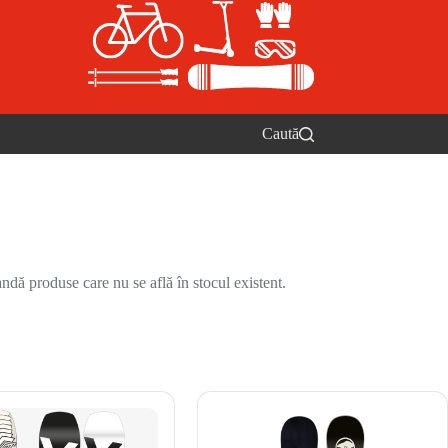
Caută
ndă produse care nu se află în stocul existent.