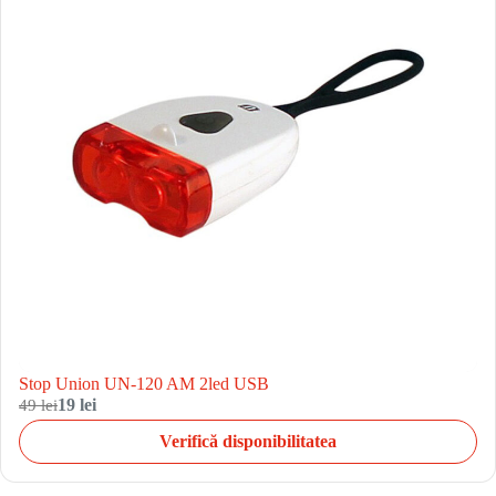
Stop Union UN-120 AM 2led USB
49 lei
19 lei
Verifică disponibilitatea