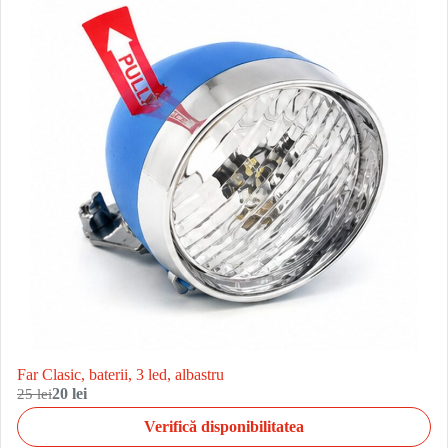
Far Clasic, baterii, 3 led, albastru
25 lei
20 lei
Verifică disponibilitatea