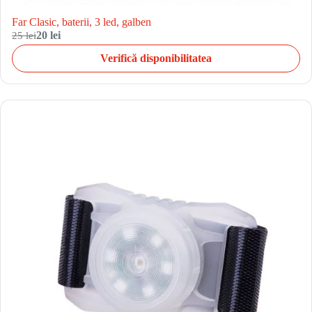
Far Clasic, baterii, 3 led, galben
25 lei
20 lei
Verifică disponibilitatea