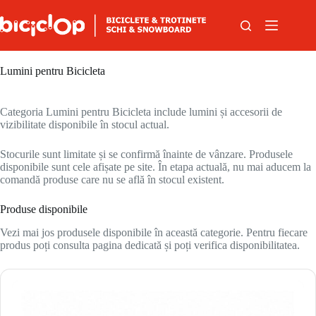
Sari la conținut
Lumini pentru Bicicleta
Categoria Lumini pentru Bicicleta include lumini și accesorii de
vizibilitate disponibile în stocul actual.
Stocurile sunt limitate și se confirmă înainte de vânzare. Produsele
disponibile sunt cele afișate pe site. În etapa actuală, nu mai aducem la
comandă produse care nu se află în stocul existent.
Produse disponibile
Vezi mai jos produsele disponibile în această categorie. Pentru fiecare
produs poți consulta pagina dedicată și poți verifica disponibilitatea.