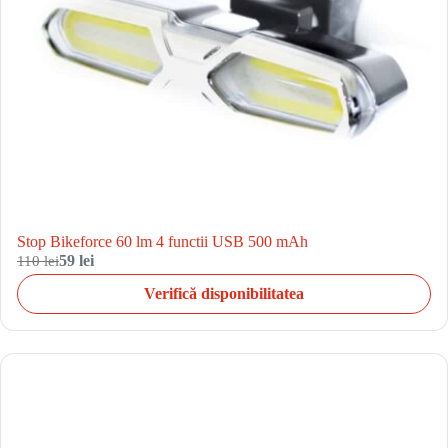
Stop Bikeforce 60 lm 4 functii USB 500 mAh
110 lei
59 lei
Verifică disponibilitatea