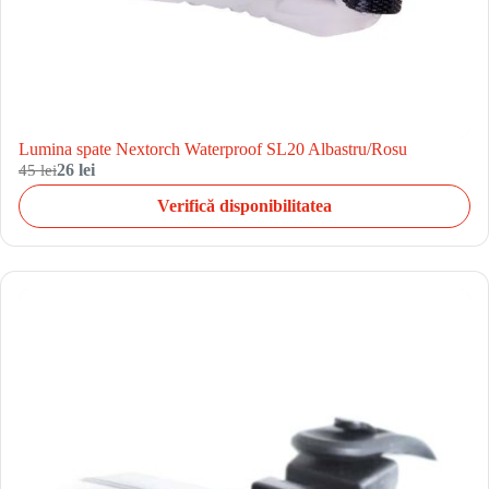
Lumina spate Nextorch Waterproof SL20 Albastru/Rosu
45 lei
26 lei
Verifică disponibilitatea