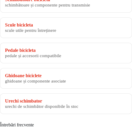
schimbătoare și componente pentru transmisie
Scule bicicleta
scule utile pentru întreținere
Pedale bicicleta
pedale și accesorii compatibile
Ghidoane biciclete
ghidoane și componente asociate
Urechi schimbator
urechi de schimbător disponibile în stoc
Întrebări frecvente