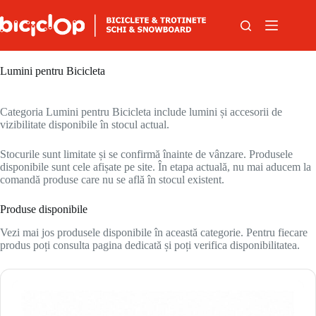
Sari la conținut
Lumini pentru Bicicleta
Categoria Lumini pentru Bicicleta include lumini și accesorii de
vizibilitate disponibile în stocul actual.
Stocurile sunt limitate și se confirmă înainte de vânzare. Produsele
disponibile sunt cele afișate pe site. În etapa actuală, nu mai aducem la
comandă produse care nu se află în stocul existent.
Produse disponibile
Vezi mai jos produsele disponibile în această categorie. Pentru fiecare
produs poți consulta pagina dedicată și poți verifica disponibilitatea.