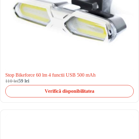
Stop Bikeforce 60 lm 4 functii USB 500 mAh
110 lei
59 lei
Verifică disponibilitatea