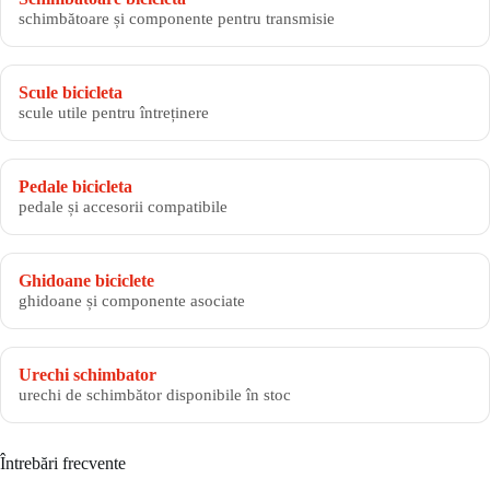
schimbătoare și componente pentru transmisie
Scule bicicleta
scule utile pentru întreținere
Pedale bicicleta
pedale și accesorii compatibile
Ghidoane biciclete
ghidoane și componente asociate
Urechi schimbator
urechi de schimbător disponibile în stoc
Întrebări frecvente