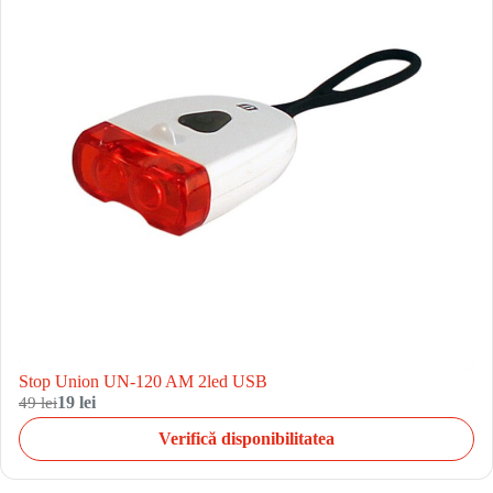
Stop Union UN-120 AM 2led USB
49 lei
19 lei
Verifică disponibilitatea