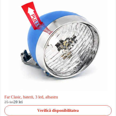
Far Clasic, baterii, 3 led, albastru
25 lei
20 lei
Verifică disponibilitatea