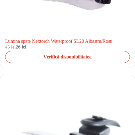
Lumina spate Nextorch Waterproof SL20 Albastru/Rosu
45 lei
26 lei
Verifică disponibilitatea