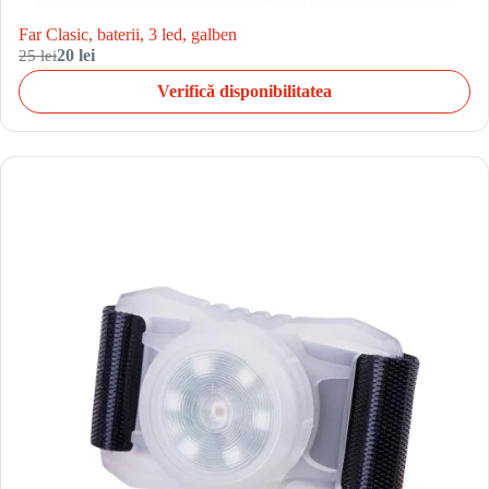
Far Clasic, baterii, 3 led, galben
25 lei
20 lei
Verifică disponibilitatea