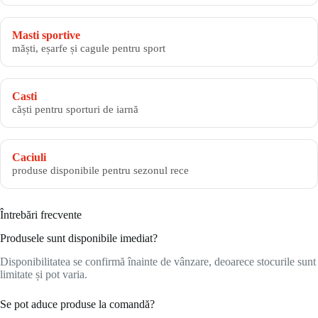
Masti sportive
măști, eșarfe și cagule pentru sport
Casti
căști pentru sporturi de iarnă
Caciuli
produse disponibile pentru sezonul rece
Întrebări frecvente
Produsele sunt disponibile imediat?
Disponibilitatea se confirmă înainte de vânzare, deoarece stocurile sunt
limitate și pot varia.
Se pot aduce produse la comandă?