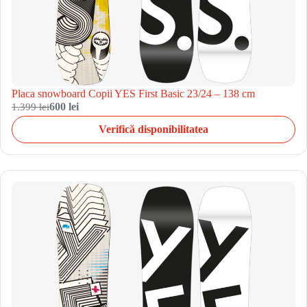
Placa snowboard Copii YES First Basic 23/24 – 138 cm
1.399 lei
600 lei
Verifică disponibilitatea