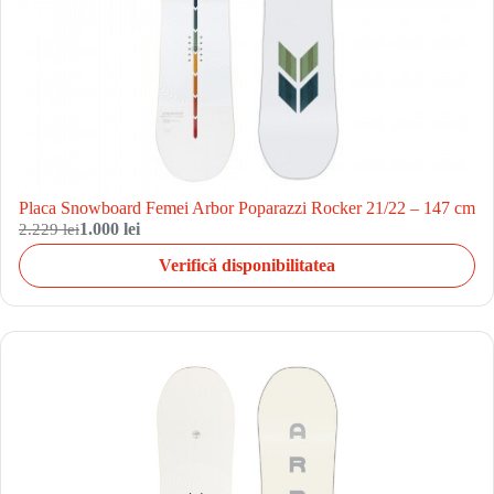
Placa Snowboard Femei Arbor Poparazzi Rocker 21/22 – 147 cm
2.229 lei
1.000 lei
Verifică disponibilitatea