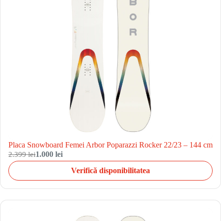
Placa Snowboard Femei Arbor Poparazzi Rocker 22/23 – 144 cm
2.399 lei
1.000 lei
Verifică disponibilitatea