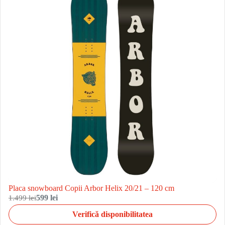
Placa snowboard Copii Arbor Helix 20/21 – 120 cm
1.499 lei
599 lei
Verifică disponibilitatea