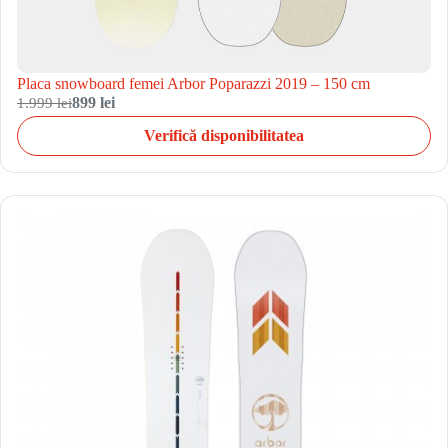
Placa snowboard femei Arbor Poparazzi 2019 – 150 cm
1.999 lei
899 lei
Verifică disponibilitatea