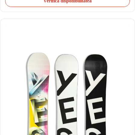
Verifică disponibilitatea