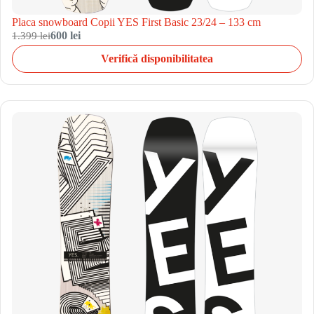
Placa snowboard Copii YES First Basic 23/24 – 133 cm
1.399 lei
600 lei
Verifică disponibilitatea