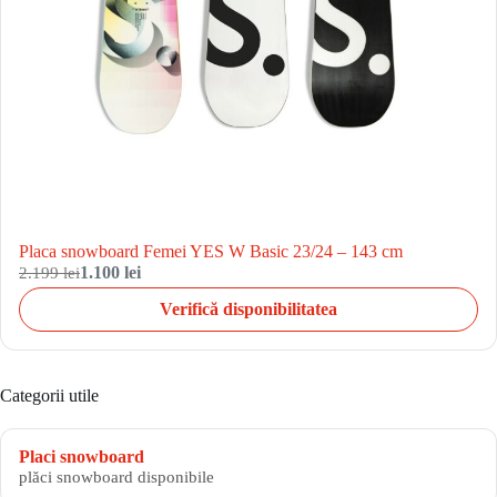
Placa snowboard Femei YES W Basic 23/24 – 143 cm
2.199 lei
1.100 lei
Verifică disponibilitatea
Categorii utile
Placi snowboard
plăci snowboard disponibile