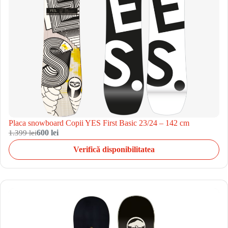
Placa snowboard Copii YES First Basic 23/24 – 142 cm
1.399 lei
600 lei
Verifică disponibilitatea