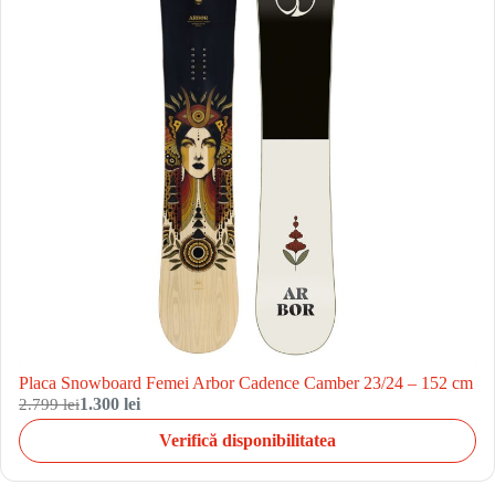
Placa Snowboard Femei Arbor Cadence Camber 23/24 – 152 cm
2.799 lei
1.300 lei
Verifică disponibilitatea