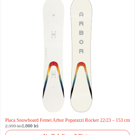
Placa Snowboard Femei Arbor Poparazzi Rocker 22/23 – 153 cm
2.399 lei
1.000 lei