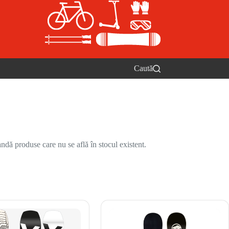
Caută
ndă produse care nu se află în stocul existent.