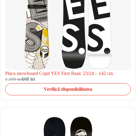
Placa snowboard Copii YES First Basic 23/24 – 142 cm
1.399 lei
600 lei
Verifică disponibilitatea