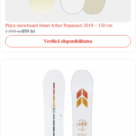
Placa snowboard femei Arbor Poparazzi 2019 – 150 cm
1.999 lei
899 lei
Verifică disponibilitatea