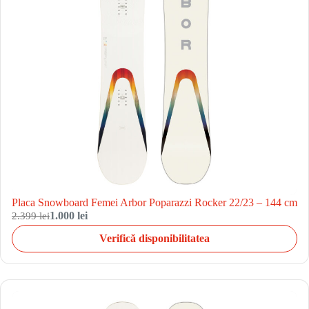
Placa Snowboard Femei Arbor Poparazzi Rocker 22/23 – 144 cm
2.399 lei
1.000 lei
Verifică disponibilitatea