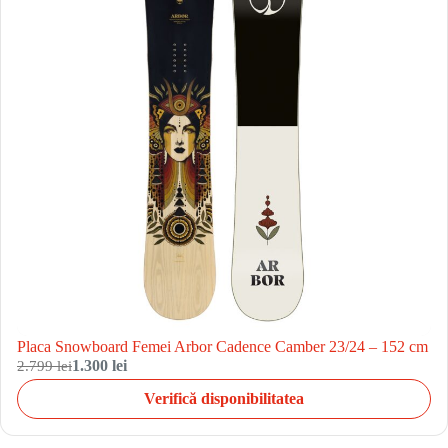
Placa Snowboard Femei Arbor Cadence Camber 23/24 – 152 cm
2.799 lei
1.300 lei
Verifică disponibilitatea