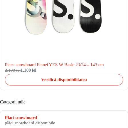
Placa snowboard Femei YES W Basic 23/24 – 143 cm
2.199 lei
1.100 lei
Verifică disponibilitatea
Categorii utile
Placi snowboard
plăci snowboard disponibile