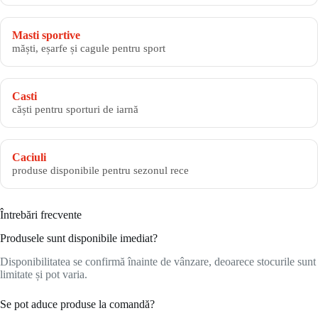
Masti sportive
măști, eșarfe și cagule pentru sport
Casti
căști pentru sporturi de iarnă
Caciuli
produse disponibile pentru sezonul rece
Întrebări frecvente
Produsele sunt disponibile imediat?
Disponibilitatea se confirmă înainte de vânzare, deoarece stocurile sunt
limitate și pot varia.
Se pot aduce produse la comandă?