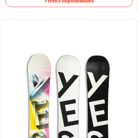
Verifică disponibilitatea