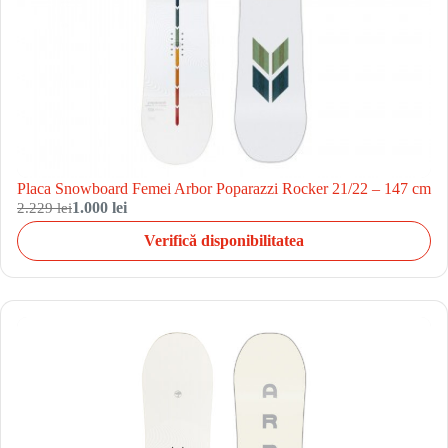
Placa Snowboard Femei Arbor Poparazzi Rocker 21/22 – 147 cm
2.229 lei
1.000 lei
Verifică disponibilitatea