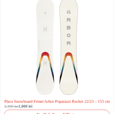
Placa Snowboard Femei Arbor Poparazzi Rocker 22/23 – 153 cm
2.399 lei
1.000 lei