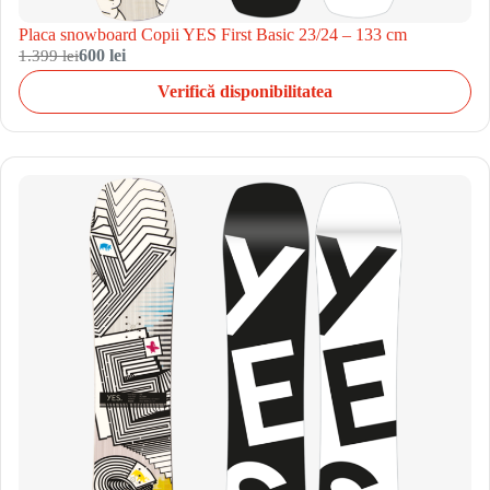
Placa snowboard Copii YES First Basic 23/24 – 133 cm
1.399 lei
600 lei
Verifică disponibilitatea