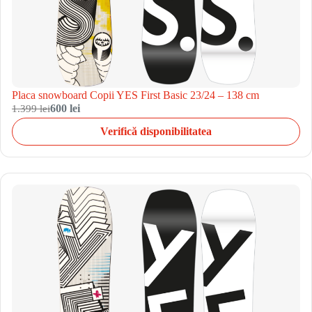
Placa snowboard Copii YES First Basic 23/24 – 138 cm
1.399 lei
600 lei
Verifică disponibilitatea