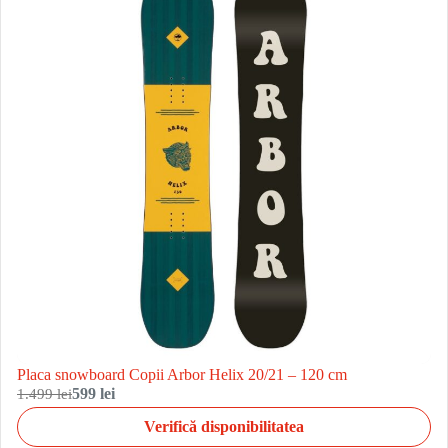
Placa snowboard Copii Arbor Helix 20/21 – 120 cm
1.499 lei
599 lei
Verifică disponibilitatea