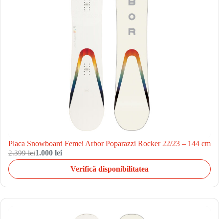
Placa Snowboard Femei Arbor Poparazzi Rocker 22/23 – 144 cm
2.399 lei
1.000 lei
Verifică disponibilitatea