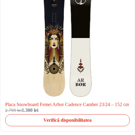
Placa Snowboard Femei Arbor Cadence Camber 23/24 – 152 cm
2.799 lei
1.300 lei
Verifică disponibilitatea