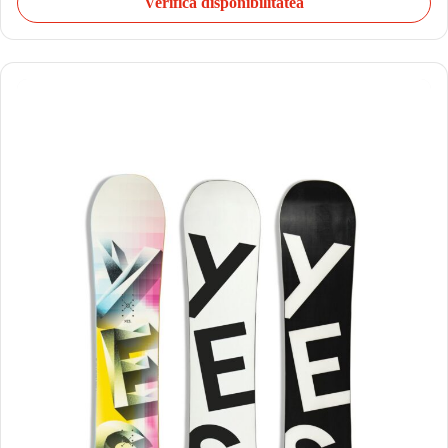
Verifică disponibilitatea