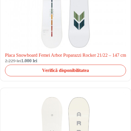
Placa Snowboard Femei Arbor Poparazzi Rocker 21/22 – 147 cm
2.229 lei
1.000 lei
Verifică disponibilitatea