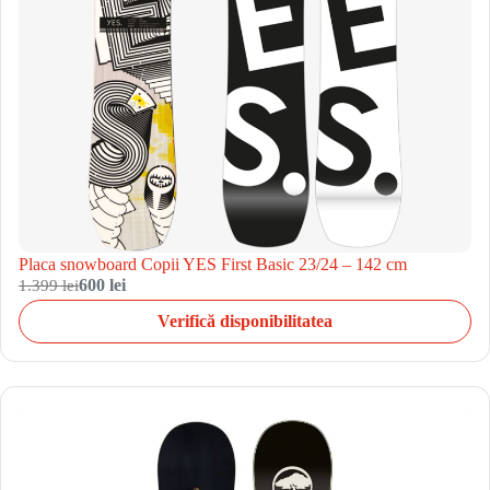
Placa snowboard Copii YES First Basic 23/24 – 142 cm
1.399 lei
600 lei
Verifică disponibilitatea