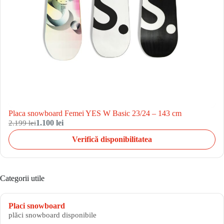
Placa snowboard Femei YES W Basic 23/24 – 143 cm
2.199 lei
1.100 lei
Verifică disponibilitatea
Categorii utile
Placi snowboard
plăci snowboard disponibile