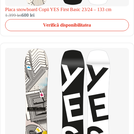
Placa snowboard Copii YES First Basic 23/24 – 133 cm
1.399 lei
600 lei
Verifică disponibilitatea