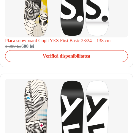
Placa snowboard Copii YES First Basic 23/24 – 138 cm
1.399 lei
600 lei
Verifică disponibilitatea