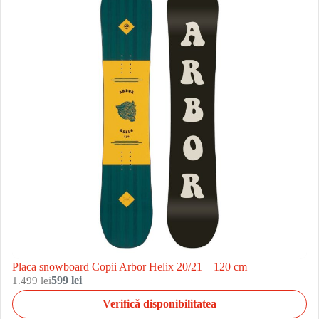
Placa snowboard Copii Arbor Helix 20/21 – 120 cm
1.499 lei
599 lei
Verifică disponibilitatea