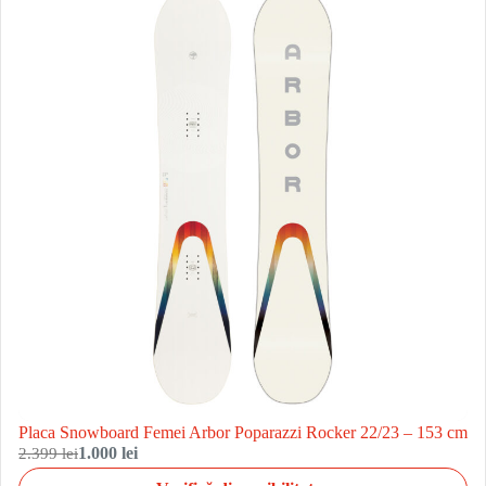
Placa Snowboard Femei Arbor Poparazzi Rocker 22/23 – 153 cm
2.399 lei
1.000 lei