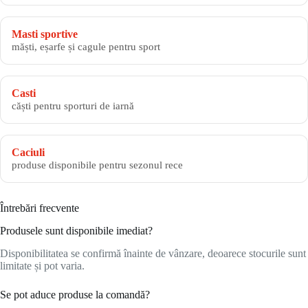
Masti sportive
măști, eșarfe și cagule pentru sport
Casti
căști pentru sporturi de iarnă
Caciuli
produse disponibile pentru sezonul rece
Întrebări frecvente
Produsele sunt disponibile imediat?
Disponibilitatea se confirmă înainte de vânzare, deoarece stocurile sunt
limitate și pot varia.
Se pot aduce produse la comandă?