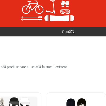
Caută
ndă produse care nu se află în stocul existent.