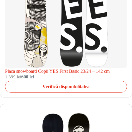
Placa snowboard Copii YES First Basic 23/24 – 142 cm
1.399 lei
600 lei
Verifică disponibilitatea