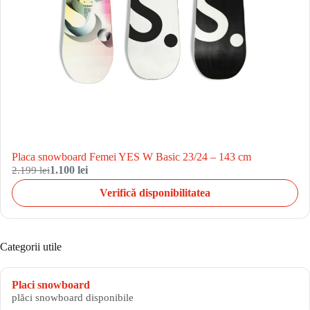
Placa snowboard Femei YES W Basic 23/24 – 143 cm
2.199 lei
1.100 lei
Verifică disponibilitatea
Categorii utile
Placi snowboard
plăci snowboard disponibile