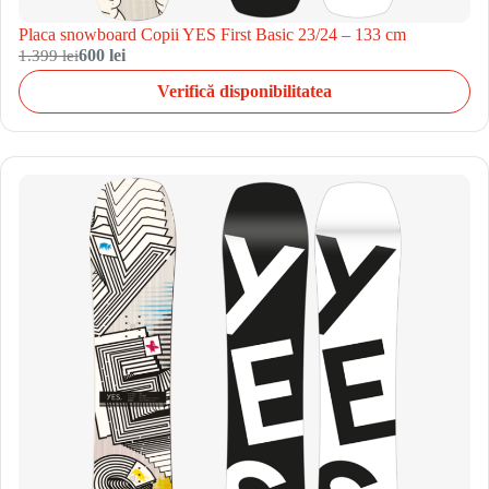
Placa snowboard Copii YES First Basic 23/24 – 133 cm
1.399 lei
600 lei
Verifică disponibilitatea