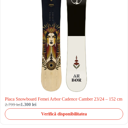
Placa Snowboard Femei Arbor Cadence Camber 23/24 – 152 cm
2.799 lei
1.300 lei
Verifică disponibilitatea