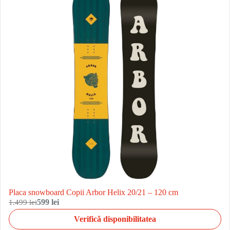
Placa snowboard Copii Arbor Helix 20/21 – 120 cm
1.499 lei
599 lei
Verifică disponibilitatea