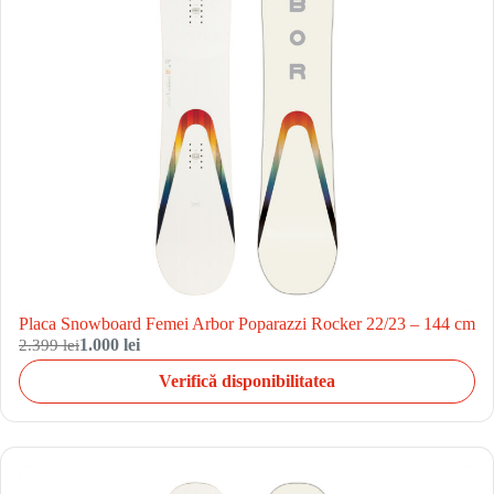
Placa Snowboard Femei Arbor Poparazzi Rocker 22/23 – 144 cm
2.399 lei
1.000 lei
Verifică disponibilitatea