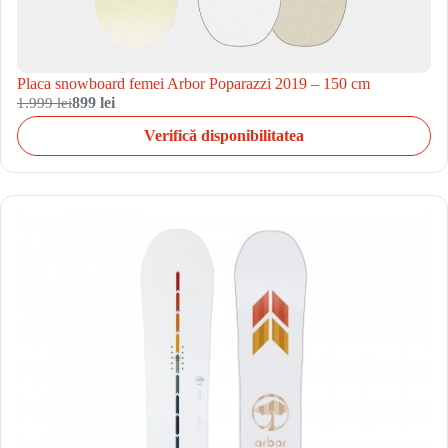
Placa snowboard femei Arbor Poparazzi 2019 – 150 cm
1.999 lei
899 lei
Verifică disponibilitatea