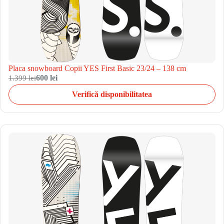
Placa snowboard Copii YES First Basic 23/24 – 138 cm
1.399 lei
600 lei
Verifică disponibilitatea