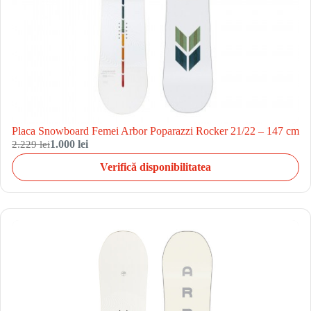
Placa Snowboard Femei Arbor Poparazzi Rocker 21/22 – 147 cm
2.229 lei
1.000 lei
Verifică disponibilitatea