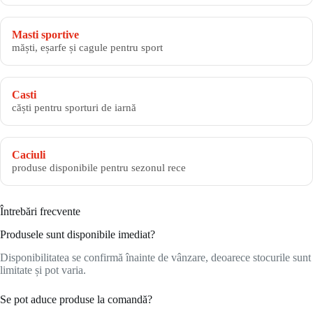
Masti sportive
măști, eșarfe și cagule pentru sport
Casti
căști pentru sporturi de iarnă
Caciuli
produse disponibile pentru sezonul rece
Întrebări frecvente
Produsele sunt disponibile imediat?
Disponibilitatea se confirmă înainte de vânzare, deoarece stocurile sunt
limitate și pot varia.
Se pot aduce produse la comandă?