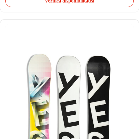
Verifică disponibilitatea