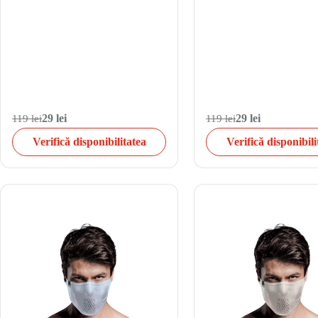
119 lei
29 lei
119 lei
29 lei
Verifică disponibilitatea
Verifică disponibili