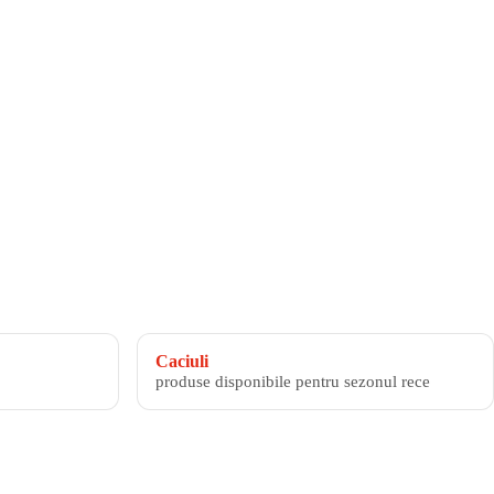
Caciuli
produse disponibile pentru sezonul rece