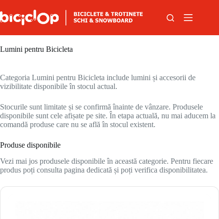
Sari la conținut
Lumini pentru Bicicleta
Categoria Lumini pentru Bicicleta include lumini și accesorii de
vizibilitate disponibile în stocul actual.
Stocurile sunt limitate și se confirmă înainte de vânzare. Produsele
disponibile sunt cele afișate pe site. În etapa actuală, nu mai aducem la
comandă produse care nu se află în stocul existent.
Produse disponibile
Vezi mai jos produsele disponibile în această categorie. Pentru fiecare
produs poți consulta pagina dedicată și poți verifica disponibilitatea.