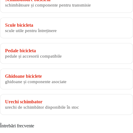
schimbătoare și componente pentru transmisie
Scule bicicleta
scule utile pentru întreținere
Pedale bicicleta
pedale și accesorii compatibile
Ghidoane biciclete
ghidoane și componente asociate
Urechi schimbator
urechi de schimbător disponibile în stoc
Întrebări frecvente