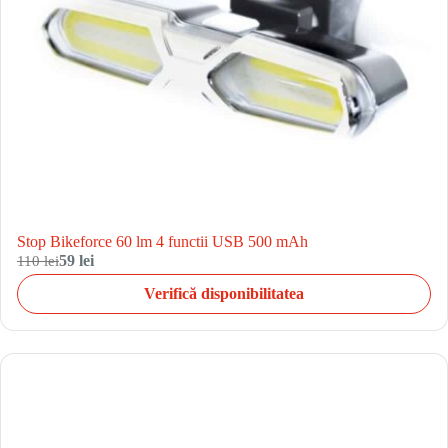
Stop Bikeforce 60 lm 4 functii USB 500 mAh
110 lei
59 lei
Verifică disponibilitatea