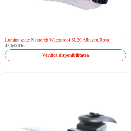
Lumina spate Nextorch Waterproof SL20 Albastru/Rosu
45 lei
26 lei
Verifică disponibilitatea