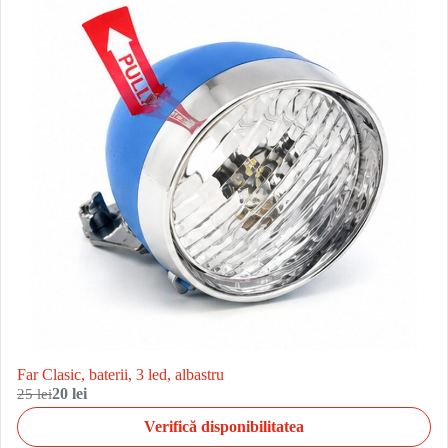
Far Clasic, baterii, 3 led, albastru
25 lei
20 lei
Verifică disponibilitatea