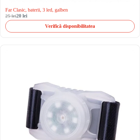
Far Clasic, baterii, 3 led, galben
25 lei
20 lei
Verifică disponibilitatea