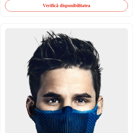
Verifică disponibilitatea