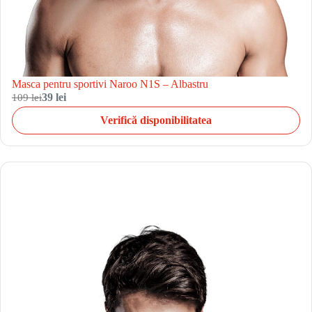
Masca pentru sportivi Naroo N1S – Albastru
109 lei
39 lei
Verifică disponibilitatea