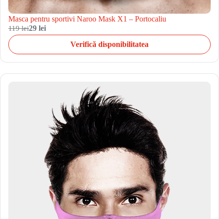
Masca pentru sportivi Naroo Mask X1 – Portocaliu
119 lei
29 lei
Verifică disponibilitatea