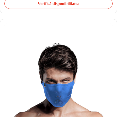
Verifică disponibilitatea