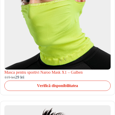
Masca pentru sportivi Naroo Mask X1 – Galben
119 lei
29 lei
Verifică disponibilitatea