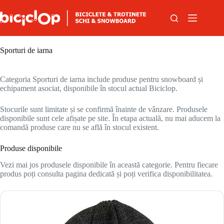
Sari la conținut
Sporturi de iarna
Categoria Sporturi de iarna include produse pentru snowboard și
echipament asociat, disponibile în stocul actual Biciclop.
Stocurile sunt limitate și se confirmă înainte de vânzare. Produsele
disponibile sunt cele afișate pe site. În etapa actuală, nu mai aducem la
comandă produse care nu se află în stocul existent.
Produse disponibile
Vezi mai jos produsele disponibile în această categorie. Pentru fiecare
produs poți consulta pagina dedicată și poți verifica disponibilitatea.