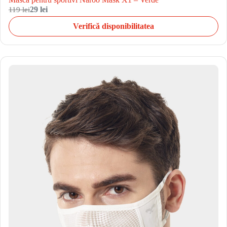
119 lei
29 lei
Verifică disponibilitatea