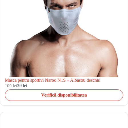
Masca pentru sportivi Naroo N1S – Albastru deschis
109 lei
39 lei
Verifică disponibilitatea