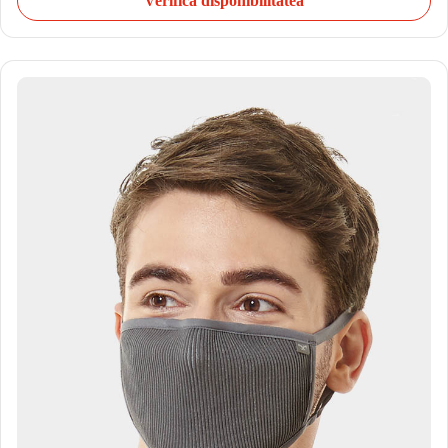
Verifică disponibilitatea