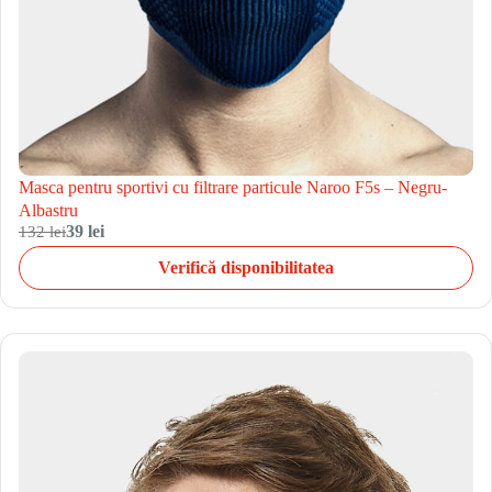
Masca pentru sportivi cu filtrare particule Naroo F5s – Negru-
Albastru
132 lei
39 lei
Verifică disponibilitatea