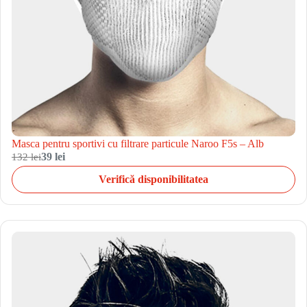
Masca pentru sportivi cu filtrare particule Naroo F5s – Alb
132 lei
39 lei
Verifică disponibilitatea