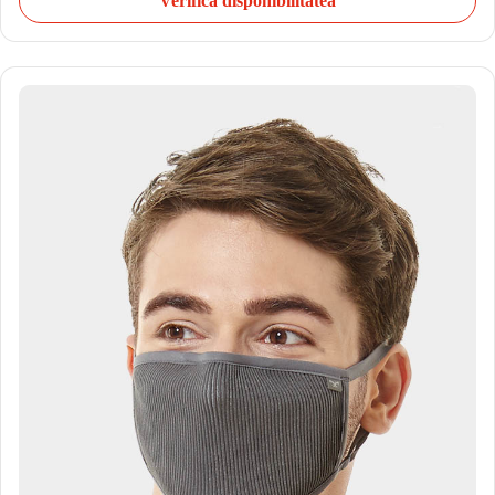
Verifică disponibilitatea