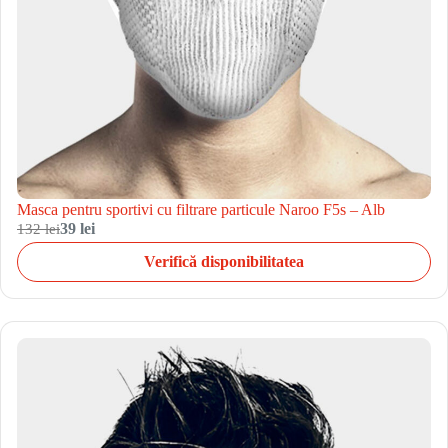
Masca pentru sportivi cu filtrare particule Naroo F5s – Alb
132 lei
39 lei
Verifică disponibilitatea