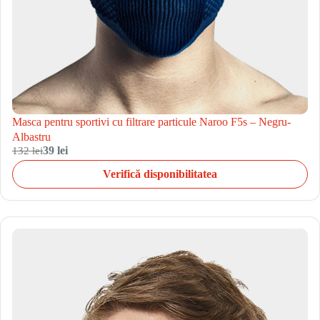
Masca pentru sportivi cu filtrare particule Naroo F5s – Negru-
Albastru
132 lei
39 lei
Verifică disponibilitatea