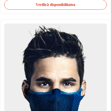
Verifică disponibilitatea