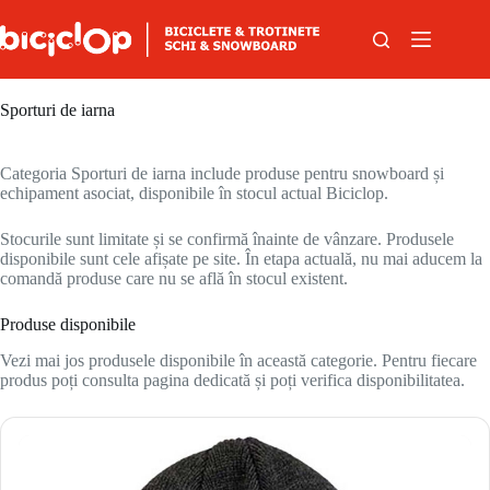
Sari la conținut
Sporturi de iarna
Categoria Sporturi de iarna include produse pentru snowboard și
echipament asociat, disponibile în stocul actual Biciclop.
Stocurile sunt limitate și se confirmă înainte de vânzare. Produsele
disponibile sunt cele afișate pe site. În etapa actuală, nu mai aducem la
comandă produse care nu se află în stocul existent.
Produse disponibile
Vezi mai jos produsele disponibile în această categorie. Pentru fiecare
produs poți consulta pagina dedicată și poți verifica disponibilitatea.