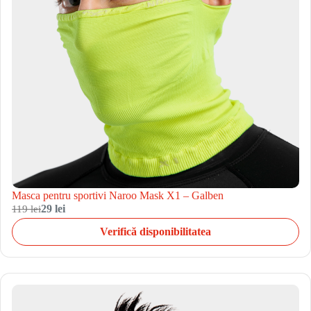
Masca pentru sportivi Naroo Mask X1 – Galben
119 lei
29 lei
Verifică disponibilitatea