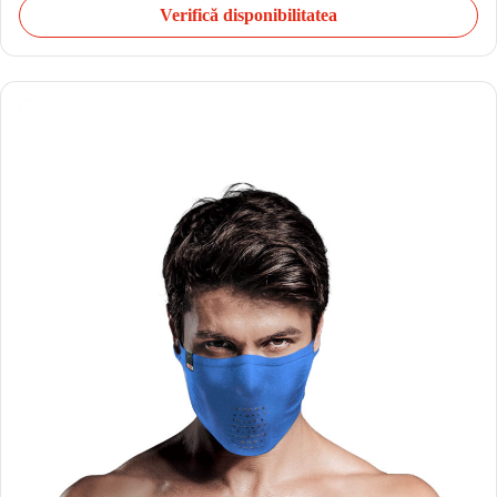
Verifică disponibilitatea