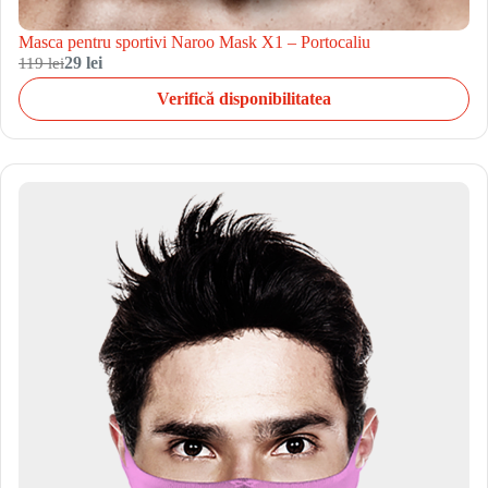
Masca pentru sportivi Naroo Mask X1 – Portocaliu
119 lei
29 lei
Verifică disponibilitatea