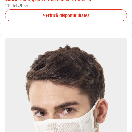
119 lei
29 lei
Verifică disponibilitatea