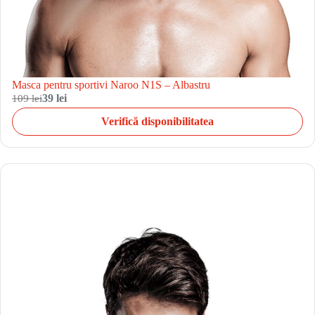
Masca pentru sportivi Naroo N1S – Albastru
109 lei
39 lei
Verifică disponibilitatea