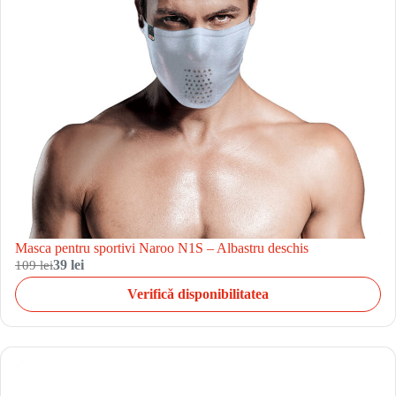
Masca pentru sportivi Naroo N1S – Albastru deschis
109 lei
39 lei
Verifică disponibilitatea