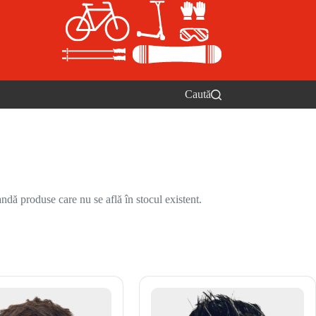
Caută
ndă produse care nu se află în stocul existent.