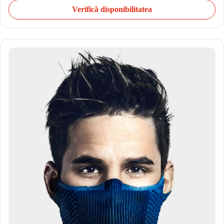
Verifică disponibilitatea