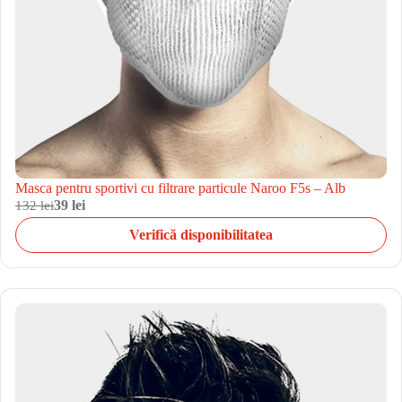
Masca pentru sportivi cu filtrare particule Naroo F5s – Alb
132 lei
39 lei
Verifică disponibilitatea