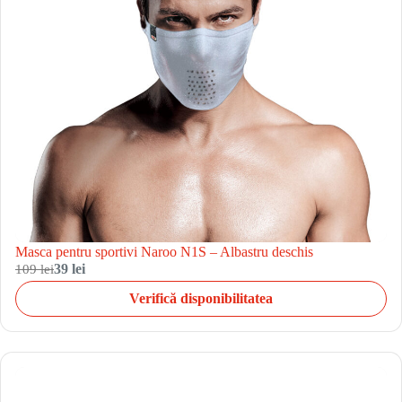
Masca pentru sportivi Naroo N1S – Albastru deschis
109 lei
39 lei
Verifică disponibilitatea