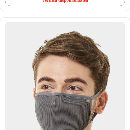
Verifică disponibilitatea