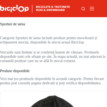
Sari la conținut
Sporturi de iarna
Categoria Sporturi de iarna include produse pentru snowboard și
echipament asociat, disponibile în stocul actual Biciclop.
Stocurile sunt limitate și se confirmă înainte de vânzare. Produsele
disponibile sunt cele afișate pe site. În etapa actuală, nu mai aducem la
comandă produse care nu se află în stocul existent.
Produse disponibile
Vezi mai jos produsele disponibile în această categorie. Pentru fiecare
produs poți consulta pagina dedicată și poți verifica disponibilitatea.