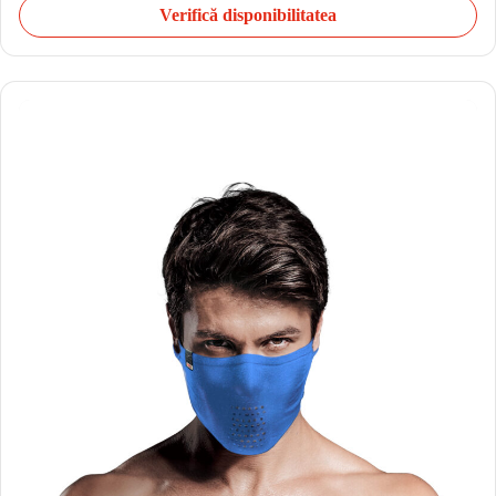
Verifică disponibilitatea