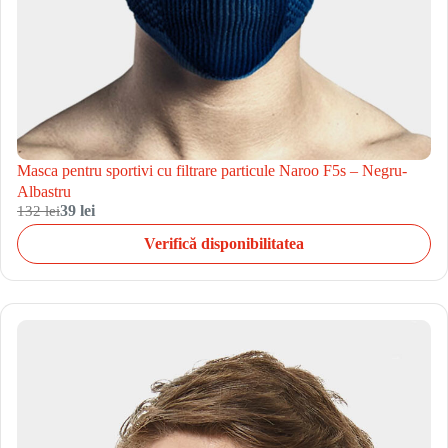
Masca pentru sportivi cu filtrare particule Naroo F5s – Negru-
Albastru
132 lei
39 lei
Verifică disponibilitatea