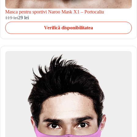
Masca pentru sportivi Naroo Mask X1 – Portocaliu
119 lei
29 lei
Verifică disponibilitatea