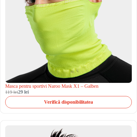
Masca pentru sportivi Naroo Mask X1 – Galben
119 lei
29 lei
Verifică disponibilitatea