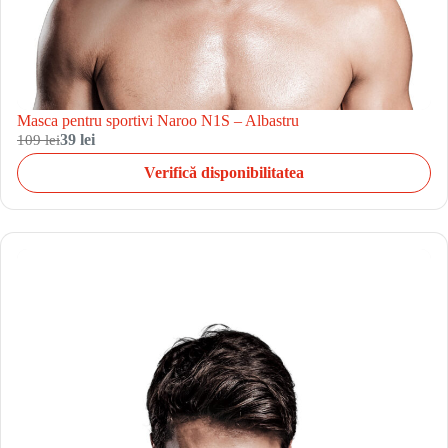
Masca pentru sportivi Naroo N1S – Albastru
109 lei
39 lei
Verifică disponibilitatea