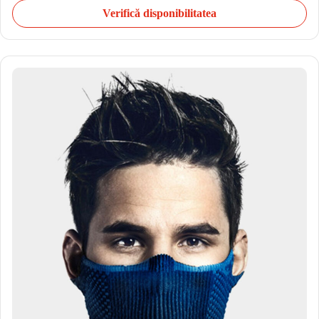
Verifică disponibilitatea