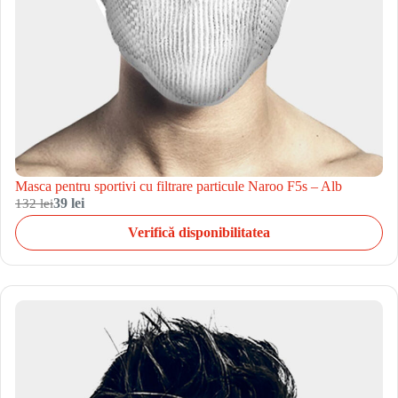
Masca pentru sportivi cu filtrare particule Naroo F5s – Alb
132 lei
39 lei
Verifică disponibilitatea