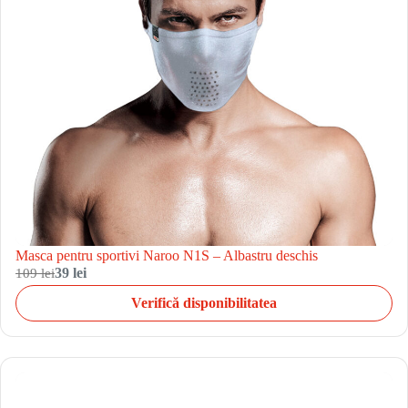
Masca pentru sportivi Naroo N1S – Albastru deschis
109 lei
39 lei
Verifică disponibilitatea