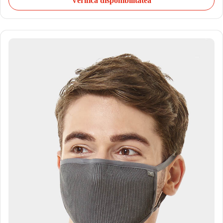
Verifică disponibilitatea