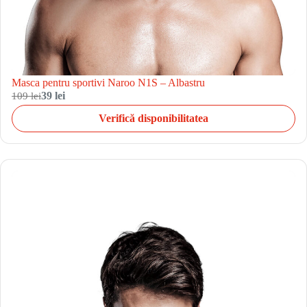
Masca pentru sportivi Naroo N1S – Albastru
109 lei
39 lei
Verifică disponibilitatea