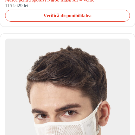
119 lei
29 lei
Verifică disponibilitatea