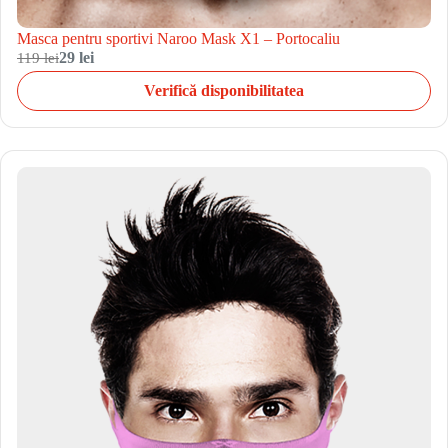
Masca pentru sportivi Naroo Mask X1 – Portocaliu
119 lei
29 lei
Verifică disponibilitatea