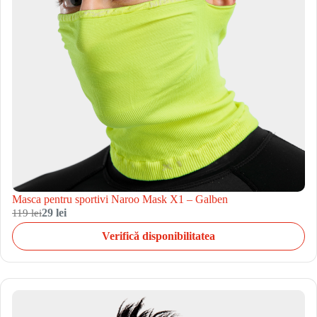
Masca pentru sportivi Naroo Mask X1 – Galben
119 lei
29 lei
Verifică disponibilitatea