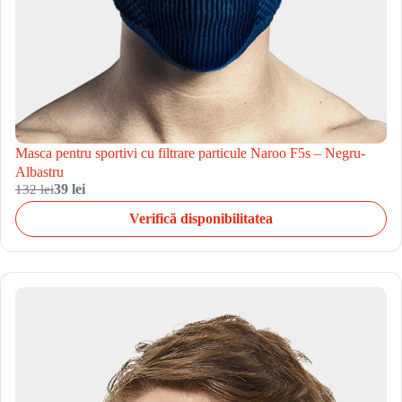
Masca pentru sportivi cu filtrare particule Naroo F5s – Negru-
Albastru
132 lei
39 lei
Verifică disponibilitatea