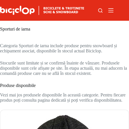
Sari la conținut
Sporturi de iarna
Categoria Sporturi de iarna include produse pentru snowboard și
echipament asociat, disponibile în stocul actual Biciclop.
Stocurile sunt limitate și se confirmă înainte de vânzare. Produsele
disponibile sunt cele afișate pe site. În etapa actuală, nu mai aducem la
comandă produse care nu se află în stocul existent.
Produse disponibile
Vezi mai jos produsele disponibile în această categorie. Pentru fiecare
produs poți consulta pagina dedicată și poți verifica disponibilitatea.