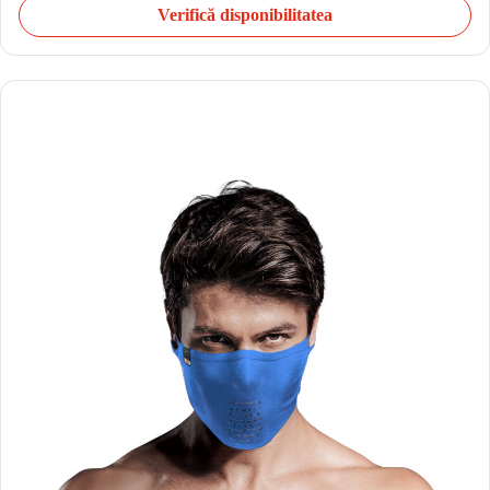
Verifică disponibilitatea