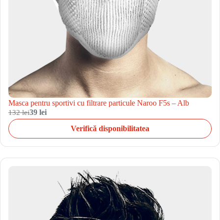
Masca pentru sportivi cu filtrare particule Naroo F5s – Alb
132 lei
39 lei
Verifică disponibilitatea