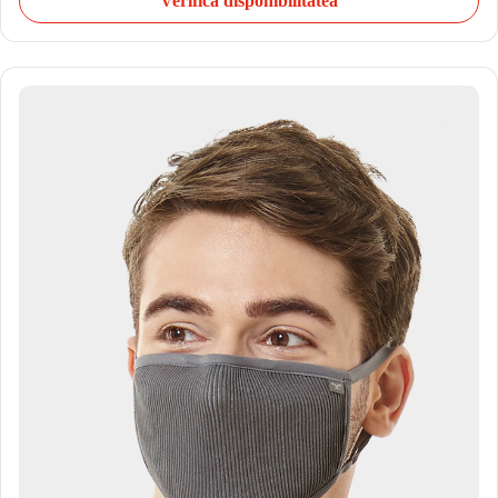
Verifică disponibilitatea