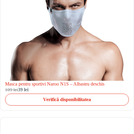
Masca pentru sportivi Naroo N1S – Albastru deschis
109 lei
39 lei
Verifică disponibilitatea