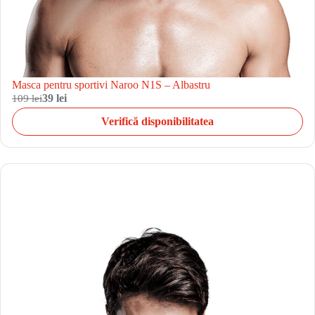
Masca pentru sportivi Naroo N1S – Albastru
109 lei
39 lei
Verifică disponibilitatea