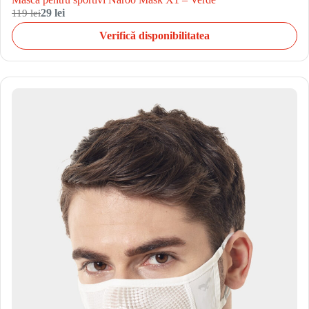
119 lei
29 lei
Verifică disponibilitatea