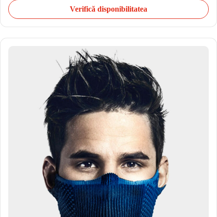
Verifică disponibilitatea