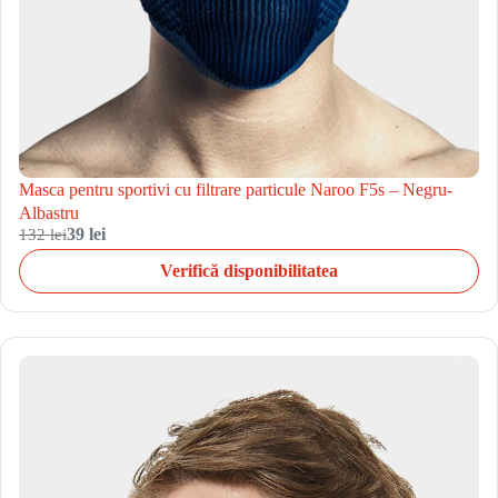
Masca pentru sportivi cu filtrare particule Naroo F5s – Negru-
Albastru
132 lei
39 lei
Verifică disponibilitatea