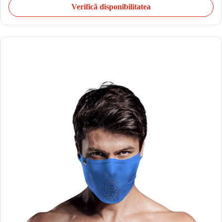
Verifică disponibilitatea