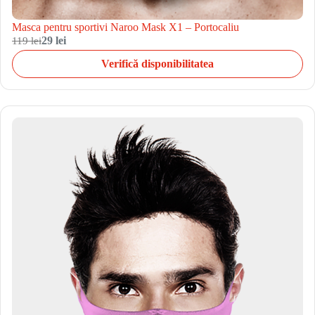
Masca pentru sportivi Naroo Mask X1 – Portocaliu
119 lei
29 lei
Verifică disponibilitatea