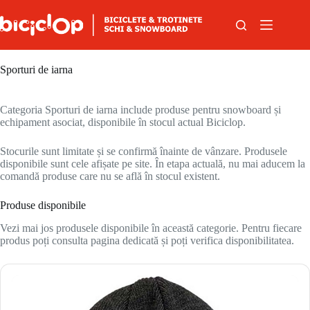
Sari la conținut
Sporturi de iarna
Categoria Sporturi de iarna include produse pentru snowboard și
echipament asociat, disponibile în stocul actual Biciclop.
Stocurile sunt limitate și se confirmă înainte de vânzare. Produsele
disponibile sunt cele afișate pe site. În etapa actuală, nu mai aducem la
comandă produse care nu se află în stocul existent.
Produse disponibile
Vezi mai jos produsele disponibile în această categorie. Pentru fiecare
produs poți consulta pagina dedicată și poți verifica disponibilitatea.