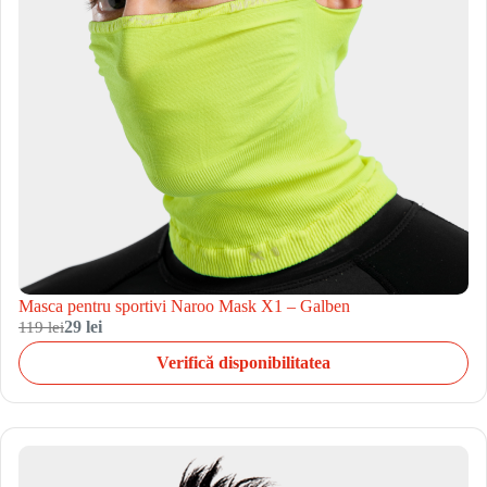
Masca pentru sportivi Naroo Mask X1 – Galben
119 lei
29 lei
Verifică disponibilitatea