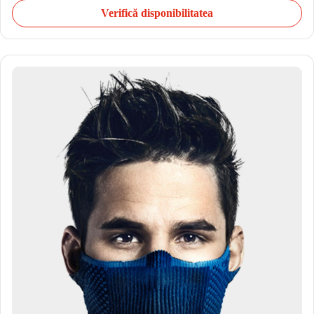
Verifică disponibilitatea