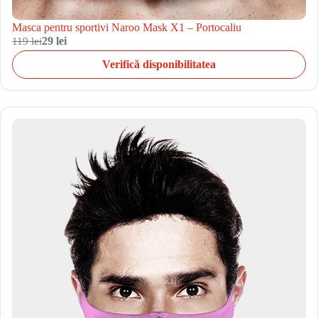
Masca pentru sportivi Naroo Mask X1 – Portocaliu
119 lei
29 lei
Verifică disponibilitatea