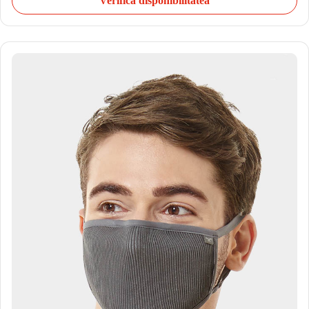
Verifică disponibilitatea