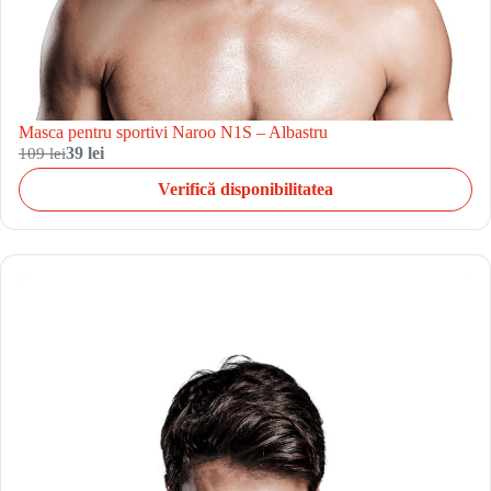
Masca pentru sportivi Naroo N1S – Albastru
109 lei
39 lei
Verifică disponibilitatea