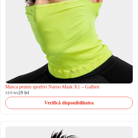
Masca pentru sportivi Naroo Mask X1 – Galben
119 lei
29 lei
Verifică disponibilitatea