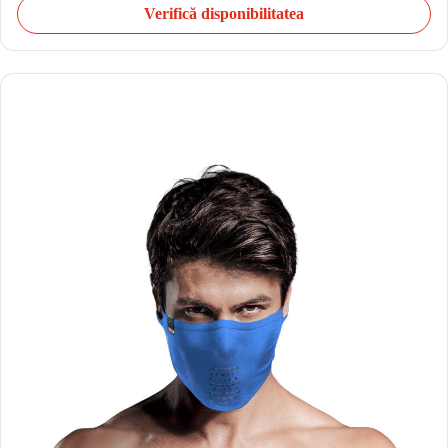
Verifică disponibilitatea