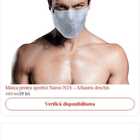
Masca pentru sportivi Naroo N1S – Albastru deschis
109 lei
39 lei
Verifică disponibilitatea