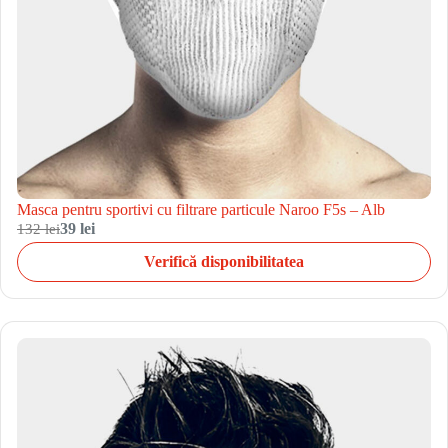
Masca pentru sportivi cu filtrare particule Naroo F5s – Alb
132 lei
39 lei
Verifică disponibilitatea