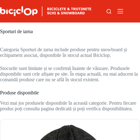
Sari la conținut
Sporturi de iarna
Categoria Sporturi de iarna include produse pentru snowboard și
echipament asociat, disponibile în stocul actual Biciclop.
Stocurile sunt limitate și se confirmă înainte de vânzare. Produsele
disponibile sunt cele afișate pe site. În etapa actuală, nu mai aducem la
comandă produse care nu se află în stocul existent.
Produse disponibile
Vezi mai jos produsele disponibile în această categorie. Pentru fiecare
produs poți consulta pagina dedicată și poți verifica disponibilitatea.