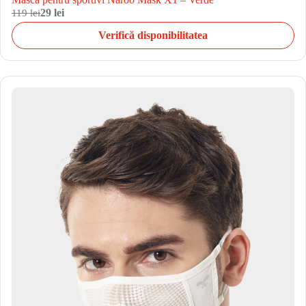
119 lei
29 lei
Verifică disponibilitatea