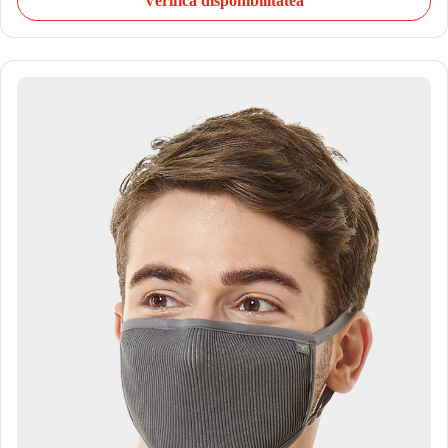
Verifică disponibilitatea