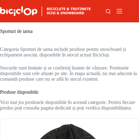
Sari la conținut
Sporturi de iarna
Categoria Sporturi de iarna include produse pentru snowboard și
echipament asociat, disponibile în stocul actual Biciclop.
Stocurile sunt limitate și se confirmă înainte de vânzare. Produsele
disponibile sunt cele afișate pe site. În etapa actuală, nu mai aducem la
comandă produse care nu se află în stocul existent.
Produse disponibile
Vezi mai jos produsele disponibile în această categorie. Pentru fiecare
produs poți consulta pagina dedicată și poți verifica disponibilitatea.