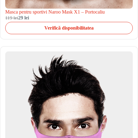
Masca pentru sportivi Naroo Mask X1 – Portocaliu
119 lei
29 lei
Verifică disponibilitatea