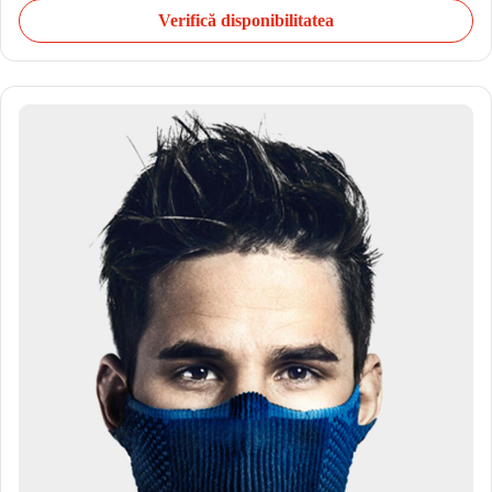
Verifică disponibilitatea