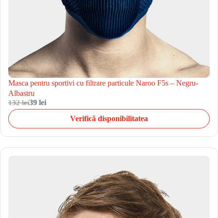
Masca pentru sportivi cu filtrare particule Naroo F5s – Negru-
Albastru
132 lei
39 lei
Verifică disponibilitatea