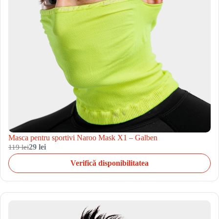
Masca pentru sportivi Naroo Mask X1 – Galben
119 lei
29 lei
Verifică disponibilitatea