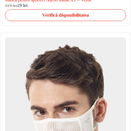
119 lei
29 lei
Verifică disponibilitatea