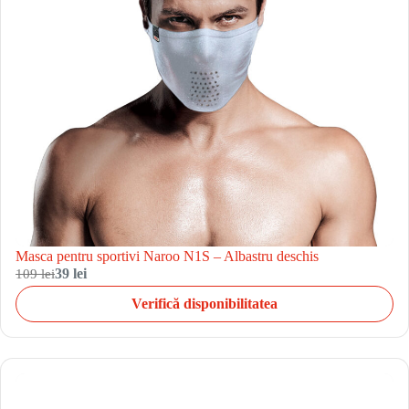
Masca pentru sportivi Naroo N1S – Albastru deschis
109 lei
39 lei
Verifică disponibilitatea