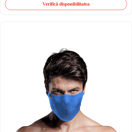
Verifică disponibilitatea