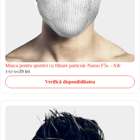
Masca pentru sportivi cu filtrare particule Naroo F5s – Alb
132 lei
39 lei
Verifică disponibilitatea