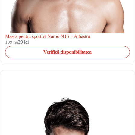
Masca pentru sportivi Naroo N1S – Albastru
109 lei
39 lei
Verifică disponibilitatea