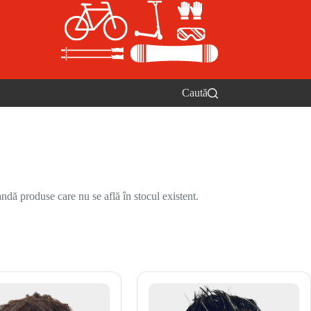
Caută
ndă produse care nu se află în stocul existent.