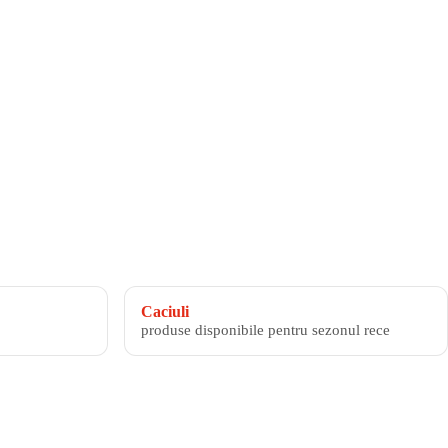
Caciuli
produse disponibile pentru sezonul rece