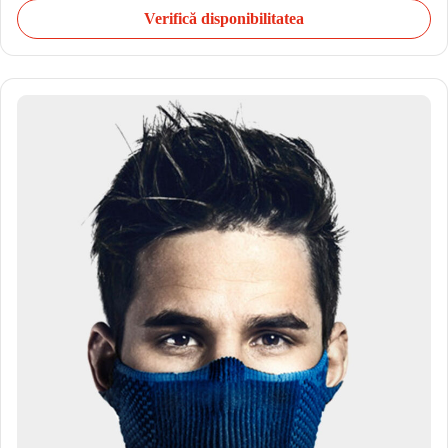
Verifică disponibilitatea