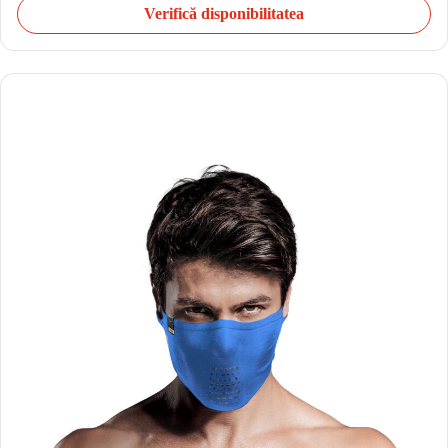
Verifică disponibilitatea