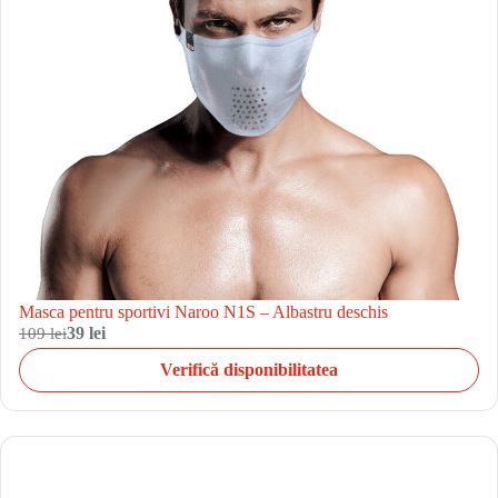
Masca pentru sportivi Naroo N1S – Albastru deschis
109 lei
39 lei
Verifică disponibilitatea