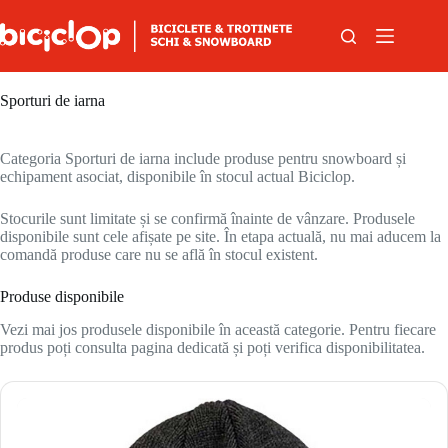
Sari la conținut
Sporturi de iarna
Categoria Sporturi de iarna include produse pentru snowboard și
echipament asociat, disponibile în stocul actual Biciclop.
Stocurile sunt limitate și se confirmă înainte de vânzare. Produsele
disponibile sunt cele afișate pe site. În etapa actuală, nu mai aducem la
comandă produse care nu se află în stocul existent.
Produse disponibile
Vezi mai jos produsele disponibile în această categorie. Pentru fiecare
produs poți consulta pagina dedicată și poți verifica disponibilitatea.