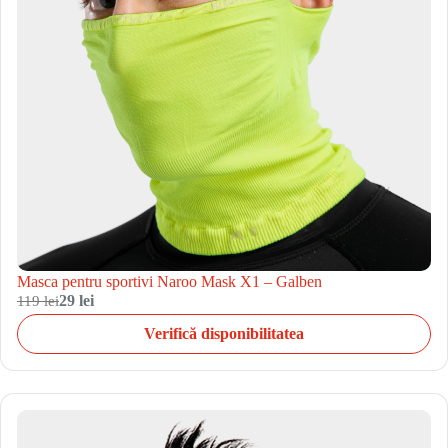
Masca pentru sportivi Naroo Mask X1 – Galben
119 lei
29 lei
Verifică disponibilitatea