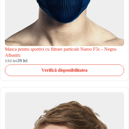
Masca pentru sportivi cu filtrare particule Naroo F5s – Negru-
Albastru
132 lei
39 lei
Verifică disponibilitatea