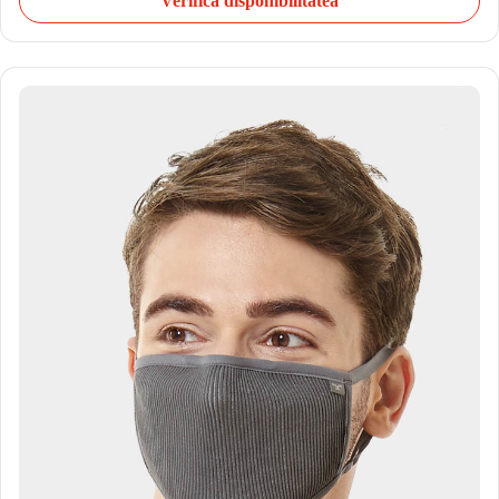
Verifică disponibilitatea