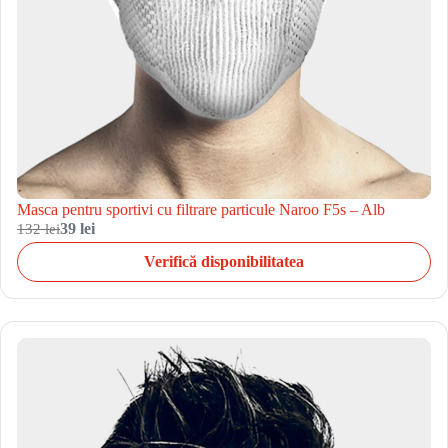
Masca pentru sportivi cu filtrare particule Naroo F5s – Alb
132 lei
39 lei
Verifică disponibilitatea