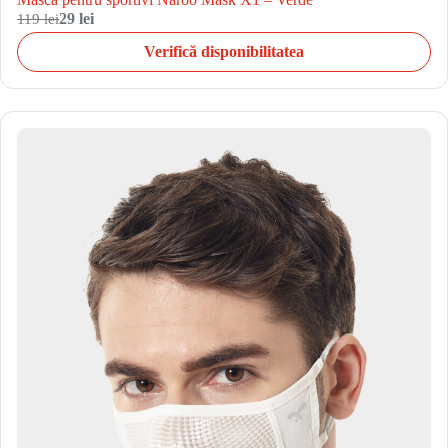
119 lei
29 lei
Verifică disponibilitatea