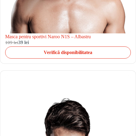
Masca pentru sportivi Naroo N1S – Albastru
109 lei
39 lei
Verifică disponibilitatea