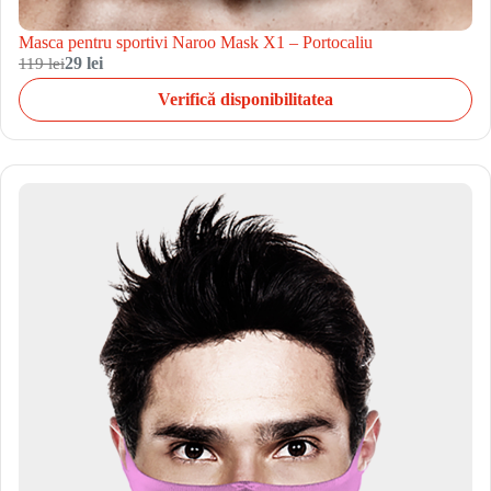
Masca pentru sportivi Naroo Mask X1 – Portocaliu
119 lei
29 lei
Verifică disponibilitatea