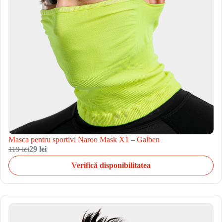
Masca pentru sportivi Naroo Mask X1 – Galben
119 lei
29 lei
Verifică disponibilitatea