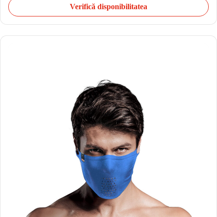
Verifică disponibilitatea