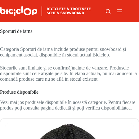
Sari la conținut
Sporturi de iarna
Categoria Sporturi de iarna include produse pentru snowboard și
echipament asociat, disponibile în stocul actual Biciclop.
Stocurile sunt limitate și se confirmă înainte de vânzare. Produsele
disponibile sunt cele afișate pe site. În etapa actuală, nu mai aducem la
comandă produse care nu se află în stocul existent.
Produse disponibile
Vezi mai jos produsele disponibile în această categorie. Pentru fiecare
produs poți consulta pagina dedicată și poți verifica disponibilitatea.