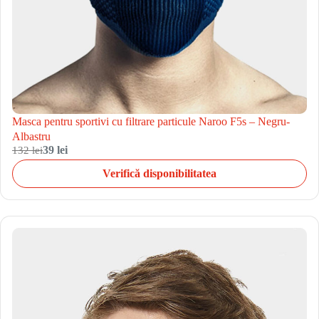
Masca pentru sportivi cu filtrare particule Naroo F5s – Negru-
Albastru
132 lei
39 lei
Verifică disponibilitatea