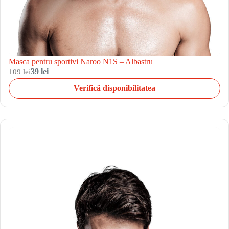
Masca pentru sportivi Naroo N1S – Albastru
109 lei
39 lei
Verifică disponibilitatea