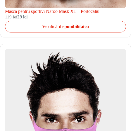
Masca pentru sportivi Naroo Mask X1 – Portocaliu
119 lei
29 lei
Verifică disponibilitatea