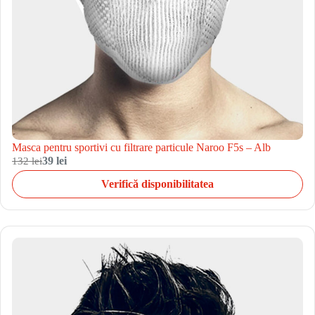
Masca pentru sportivi cu filtrare particule Naroo F5s – Alb
132 lei
39 lei
Verifică disponibilitatea