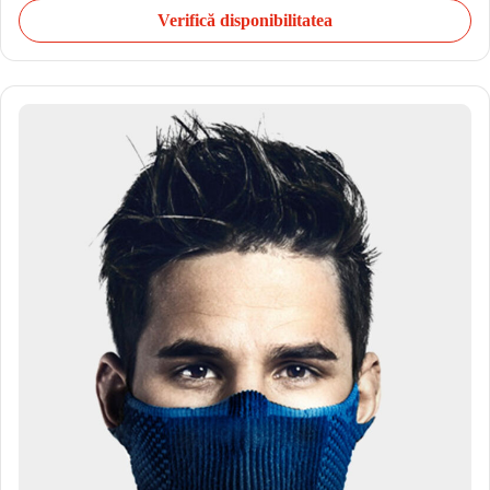
Verifică disponibilitatea