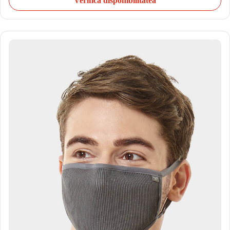
Verifică disponibilitatea