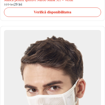
119 lei
29 lei
Verifică disponibilitatea