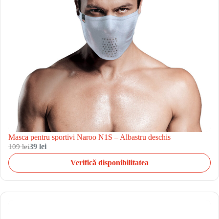
Masca pentru sportivi Naroo N1S – Albastru deschis
109 lei
39 lei
Verifică disponibilitatea