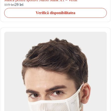
119 lei
29 lei
Verifică disponibilitatea