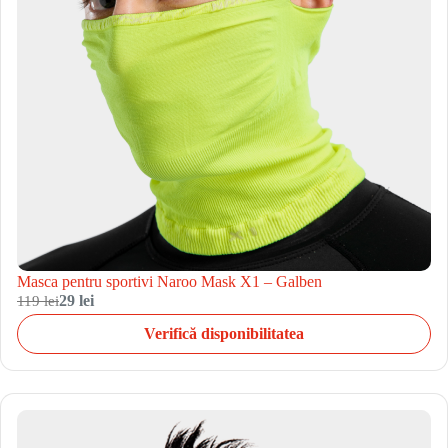
Masca pentru sportivi Naroo Mask X1 – Galben
119 lei
29 lei
Verifică disponibilitatea