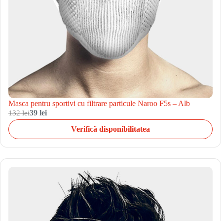
Masca pentru sportivi cu filtrare particule Naroo F5s – Alb
132 lei
39 lei
Verifică disponibilitatea