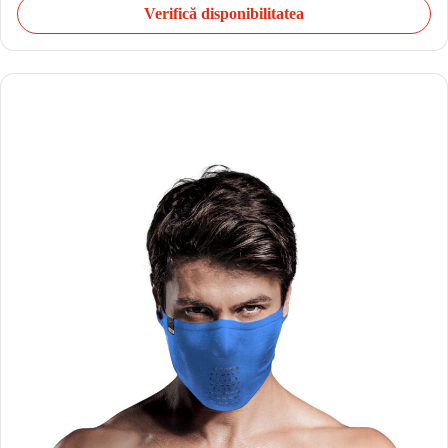
Verifică disponibilitatea