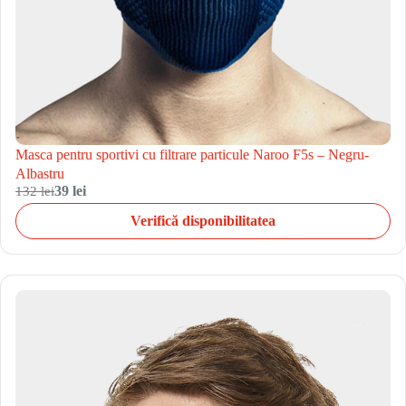
Masca pentru sportivi cu filtrare particule Naroo F5s – Negru-
Albastru
132 lei
39 lei
Verifică disponibilitatea