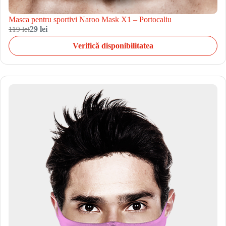
Masca pentru sportivi Naroo Mask X1 – Portocaliu
119 lei
29 lei
Verifică disponibilitatea