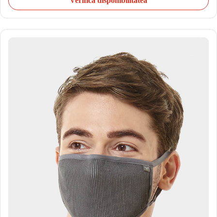
Verifică disponibilitatea