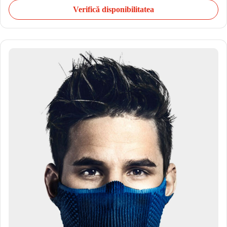
Verifică disponibilitatea