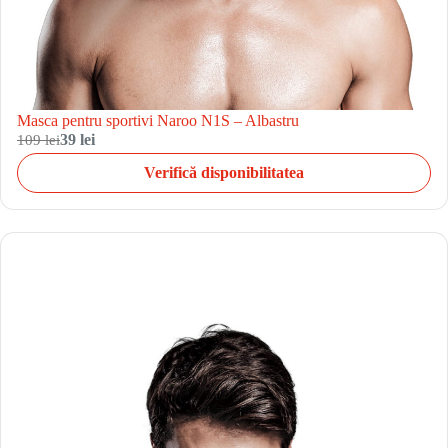
Masca pentru sportivi Naroo N1S – Albastru
109 lei
39 lei
Verifică disponibilitatea