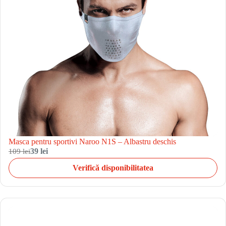
Masca pentru sportivi Naroo N1S – Albastru deschis
109 lei
39 lei
Verifică disponibilitatea