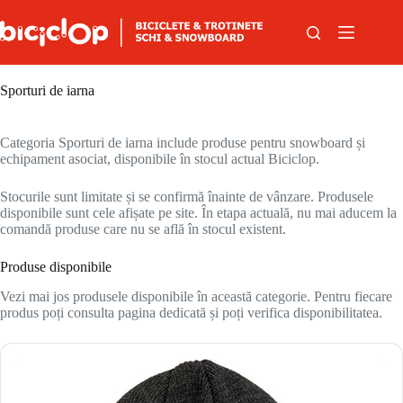
Sari la conținut
Sporturi de iarna
Categoria Sporturi de iarna include produse pentru snowboard și
echipament asociat, disponibile în stocul actual Biciclop.
Stocurile sunt limitate și se confirmă înainte de vânzare. Produsele
disponibile sunt cele afișate pe site. În etapa actuală, nu mai aducem la
comandă produse care nu se află în stocul existent.
Produse disponibile
Vezi mai jos produsele disponibile în această categorie. Pentru fiecare
produs poți consulta pagina dedicată și poți verifica disponibilitatea.