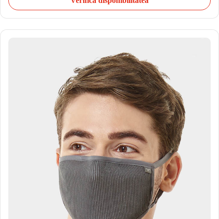
Verifică disponibilitatea