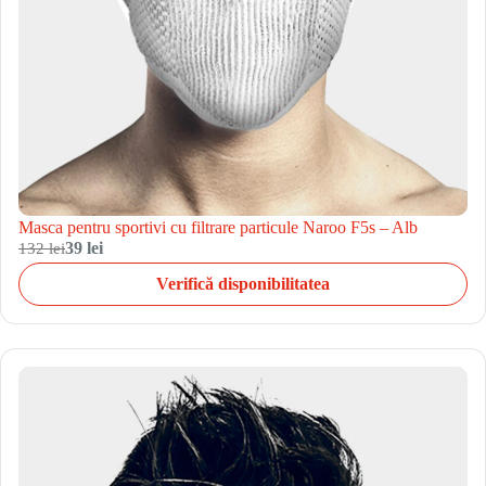
Masca pentru sportivi cu filtrare particule Naroo F5s – Alb
132 lei
39 lei
Verifică disponibilitatea