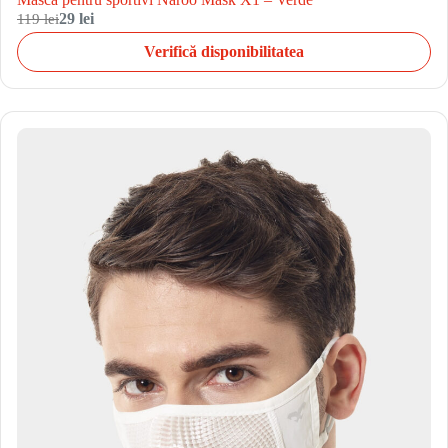
119 lei
29 lei
Verifică disponibilitatea