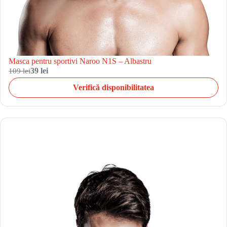
Masca pentru sportivi Naroo N1S – Albastru
109 lei
39 lei
Verifică disponibilitatea