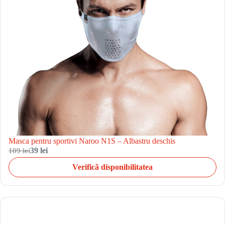
Masca pentru sportivi Naroo N1S – Albastru deschis
109 lei
39 lei
Verifică disponibilitatea