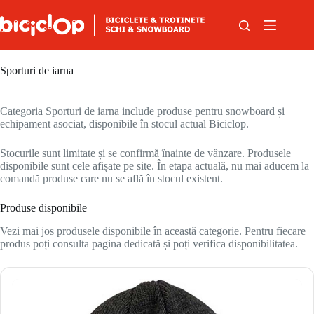
Sari la conținut
Sporturi de iarna
Categoria Sporturi de iarna include produse pentru snowboard și
echipament asociat, disponibile în stocul actual Biciclop.
Stocurile sunt limitate și se confirmă înainte de vânzare. Produsele
disponibile sunt cele afișate pe site. În etapa actuală, nu mai aducem la
comandă produse care nu se află în stocul existent.
Produse disponibile
Vezi mai jos produsele disponibile în această categorie. Pentru fiecare
produs poți consulta pagina dedicată și poți verifica disponibilitatea.