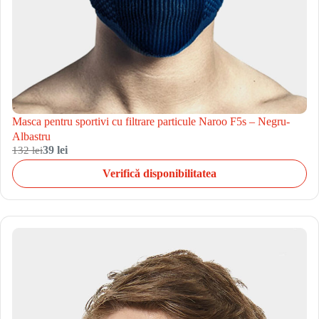
Masca pentru sportivi cu filtrare particule Naroo F5s – Negru-
Albastru
132 lei
39 lei
Verifică disponibilitatea