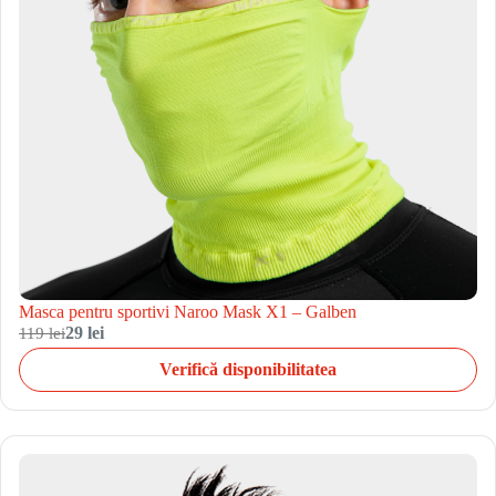
Masca pentru sportivi Naroo Mask X1 – Galben
119 lei
29 lei
Verifică disponibilitatea