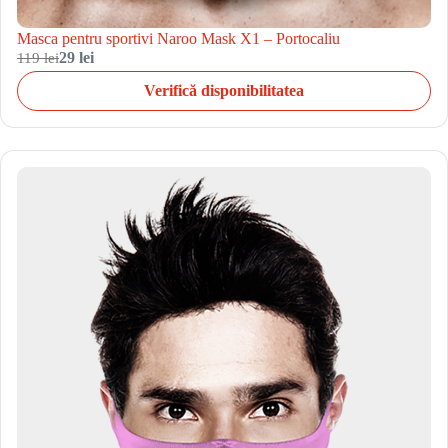
Masca pentru sportivi Naroo Mask X1 – Portocaliu
119 lei
29 lei
Verifică disponibilitatea