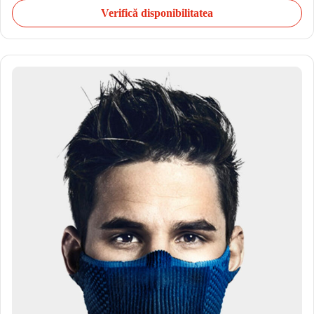
Verifică disponibilitatea