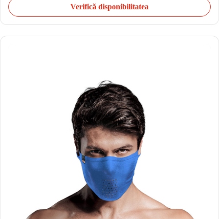
Verifică disponibilitatea