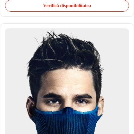
Verifică disponibilitatea