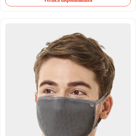
Verifică disponibilitatea