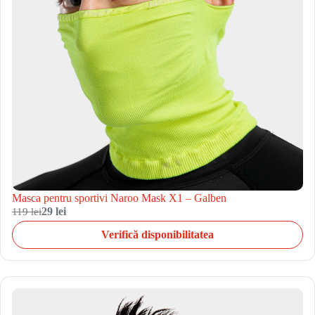
Masca pentru sportivi Naroo Mask X1 – Galben
119 lei
29 lei
Verifică disponibilitatea