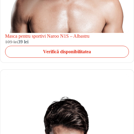
Masca pentru sportivi Naroo N1S – Albastru
109 lei
39 lei
Verifică disponibilitatea