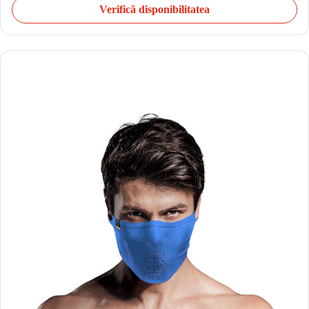
Verifică disponibilitatea