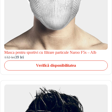
Masca pentru sportivi cu filtrare particule Naroo F5s – Alb
132 lei
39 lei
Verifică disponibilitatea