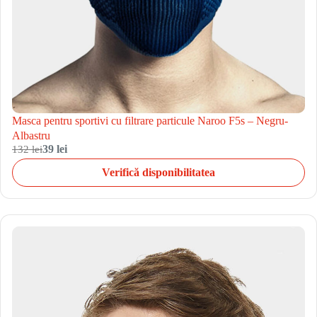
Masca pentru sportivi cu filtrare particule Naroo F5s – Negru-
Albastru
132 lei
39 lei
Verifică disponibilitatea