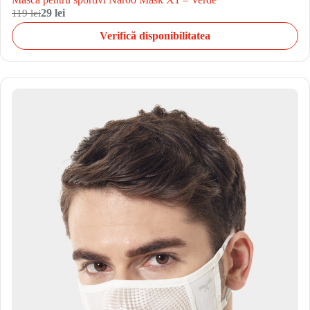
119 lei
29 lei
Verifică disponibilitatea