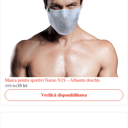
Masca pentru sportivi Naroo N1S – Albastru deschis
109 lei
39 lei
Verifică disponibilitatea