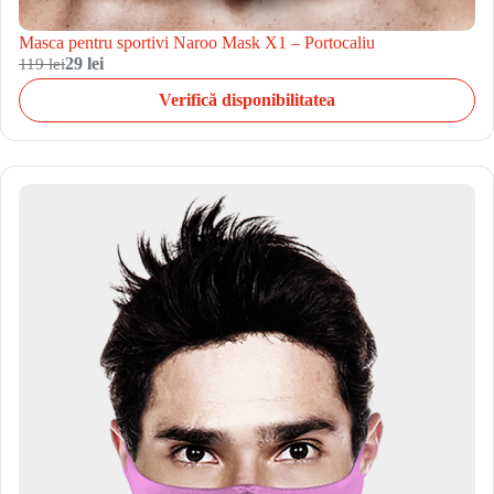
Masca pentru sportivi Naroo Mask X1 – Portocaliu
119 lei
29 lei
Verifică disponibilitatea