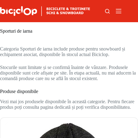
Sari la conținut
Sporturi de iarna
Categoria Sporturi de iarna include produse pentru snowboard și
echipament asociat, disponibile în stocul actual Biciclop.
Stocurile sunt limitate și se confirmă înainte de vânzare. Produsele
disponibile sunt cele afișate pe site. În etapa actuală, nu mai aducem la
comandă produse care nu se află în stocul existent.
Produse disponibile
Vezi mai jos produsele disponibile în această categorie. Pentru fiecare
produs poți consulta pagina dedicată și poți verifica disponibilitatea.