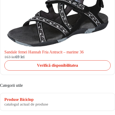
Sandale femei Hannah Fria Antracit – marime 36
163 lei
69 lei
Verifică disponibilitatea
Categorii utile
Produse Biciclop
catalogul actual de produse