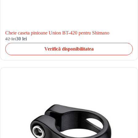
Cheie caseta pinioane Union BT-420 pentru Shimano
42 lei
30 lei
Verifică disponibilitatea