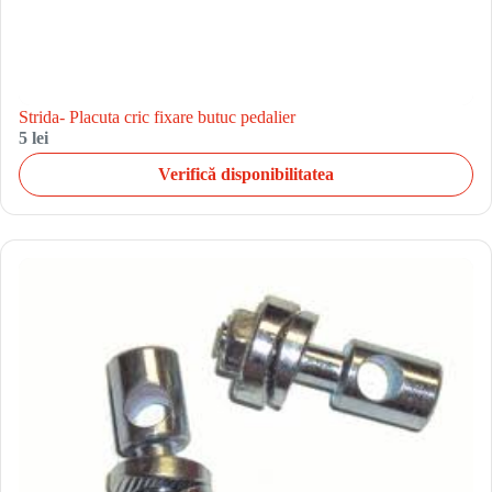
Strida- Placuta cric fixare butuc pedalier
5 lei
Verifică disponibilitatea