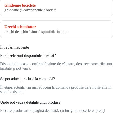
Ghidoane biciclete
ghidoane și componente asociate
Urechi schimbator
urechi de schimbător disponibile în stoc
Întrebări frecvente
Produsele sunt disponibile imediat?
Disponibilitatea se confirmă înainte de vânzare, deoarece stocurile sunt
limitate și pot varia.
Se pot aduce produse la comandă?
În etapa actuală, nu mai aducem la comandă produse care nu se află în
stocul existent.
Unde pot vedea detaliile unui produs?
Fiecare produs are o pagină dedicată, cu imagine, descriere, preț și