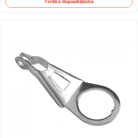
Verifică disponibilitatea