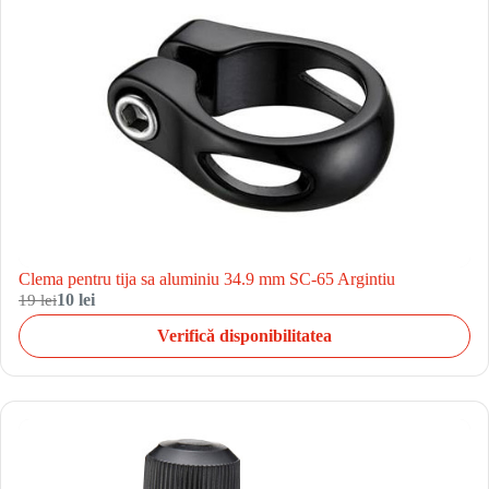
Clema pentru tija sa aluminiu 34.9 mm SC-65 Argintiu
19 lei
10 lei
Verifică disponibilitatea