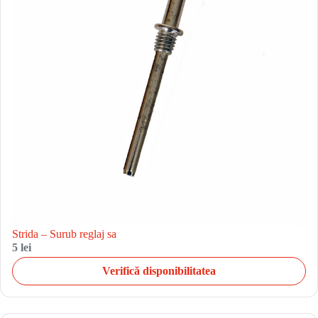
Strida – Surub reglaj sa
5 lei
Verifică disponibilitatea