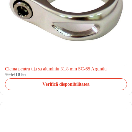
Clema pentru tija sa aluminiu 31.8 mm SC-65 Argintiu
19 lei
10 lei
Verifică disponibilitatea