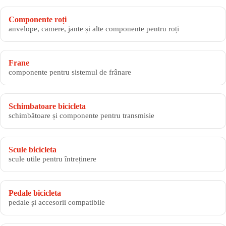
Componente roți
anvelope, camere, jante și alte componente pentru roți
Frane
componente pentru sistemul de frânare
Schimbatoare bicicleta
schimbătoare și componente pentru transmisie
Scule bicicleta
scule utile pentru întreținere
Pedale bicicleta
pedale și accesorii compatibile