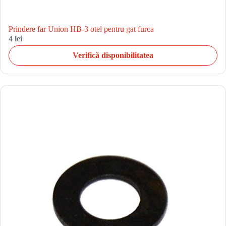
Prindere far Union HB-3 otel pentru gat furca
4 lei
Verifică disponibilitatea