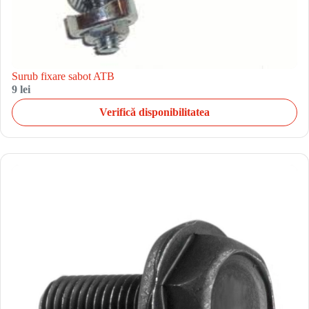
Surub fixare sabot ATB
9 lei
Verifică disponibilitatea