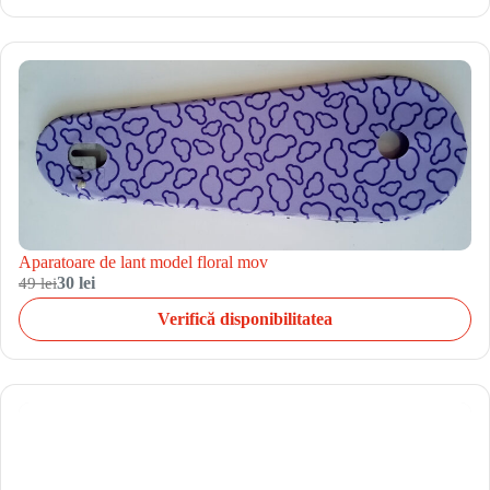
Aparatoare de lant model floral mov
49 lei
30 lei
Verifică disponibilitatea