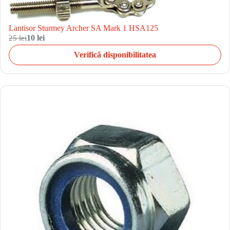
Lantisor Sturmey Archer SA Mark 1 HSA125
25 lei
10 lei
Verifică disponibilitatea