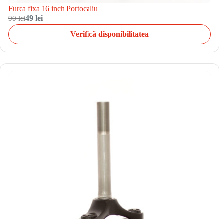
Furca fixa 16 inch Portocaliu
90 lei
49 lei
Verifică disponibilitatea