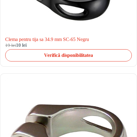
Clema pentru tija sa 34.9 mm SC-65 Negru
19 lei
10 lei
Verifică disponibilitatea