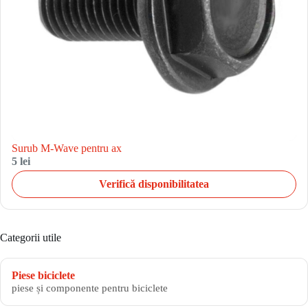
Surub M-Wave pentru ax
5 lei
Verifică disponibilitatea
Categorii utile
Piese biciclete
piese și componente pentru biciclete