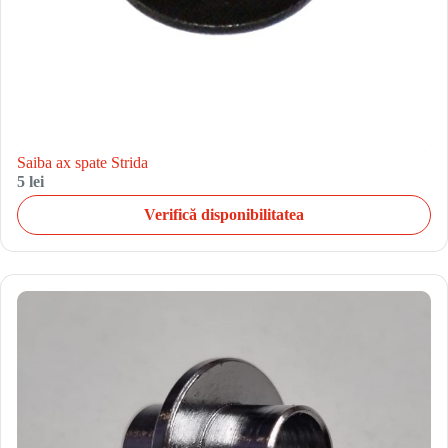
Saiba ax spate Strida
5 lei
Verifică disponibilitatea