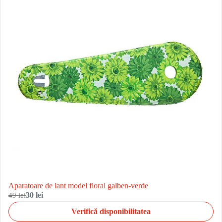
Aparatoare de lant model floral galben-verde
49 lei
30 lei
Verifică disponibilitatea