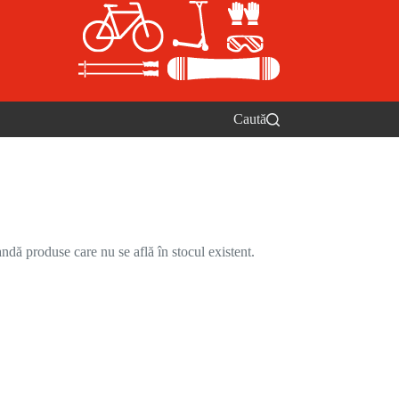
Caută
ndă produse care nu se află în stocul existent.