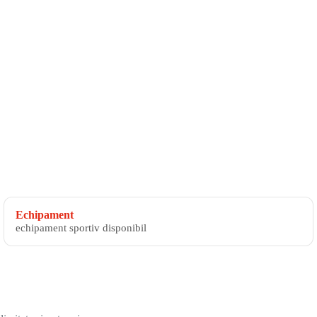
Echipament
echipament sportiv disponibil