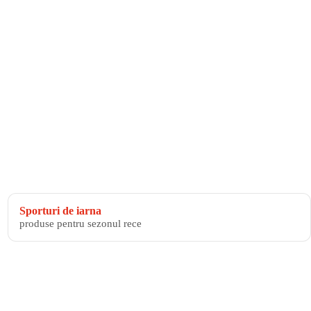
Sporturi de iarna
produse pentru sezonul rece