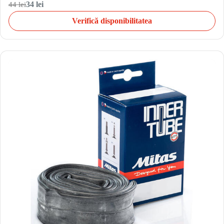
44 lei
34 lei
Verifică disponibilitatea