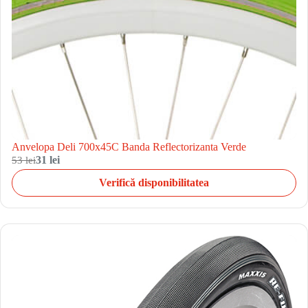
Anvelopa Deli 700x45C Banda Reflectorizanta Verde
53 lei
31 lei
Verifică disponibilitatea