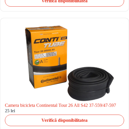
Verifică disponibilitatea
Camera bicicleta Continental Tour 26 All S42 37-559/47-597
25 lei
Verifică disponibilitatea