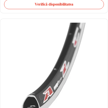
Verifică disponibilitatea