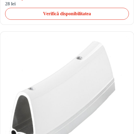
28 lei
Verifică disponibilitatea