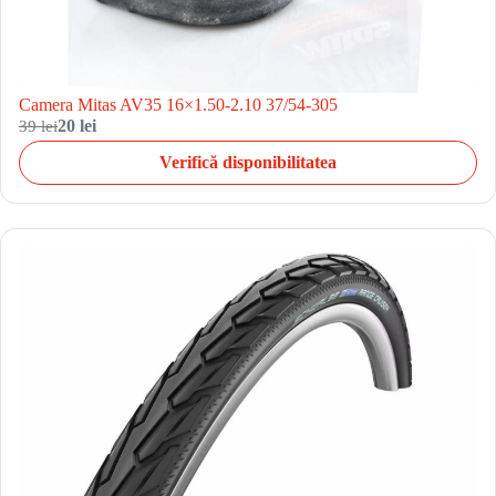
Camera Mitas AV35 16×1.50-2.10 37/54-305
39 lei
20 lei
Verifică disponibilitatea