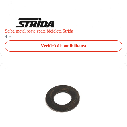
Saiba metal roata spate bicicleta Strida
4 lei
Verifică disponibilitatea