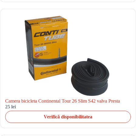
Camera bicicleta Continental Tour 26 Slim S42 valva Presta
25 lei
Verifică disponibilitatea