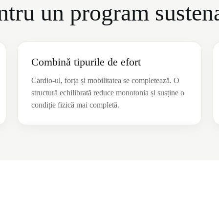
entru un program susten
Combină tipurile de efort
Cardio-ul, forța și mobilitatea se completează. O
structură echilibrată reduce monotonia și susține o
condiție fizică mai completă.