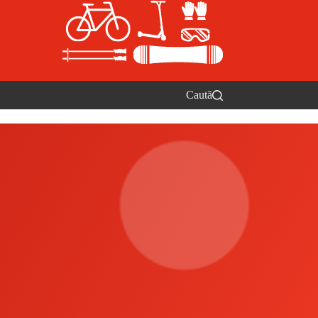
Caută