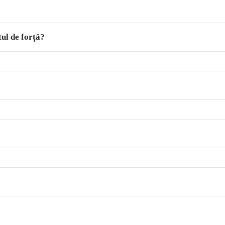
ul de forță?