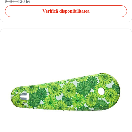
200 lei
120 lei
Verifică disponibilitatea