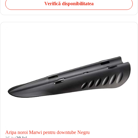
Verifică disponibilitatea
Aripa noroi Marwi pentru downtube Negru