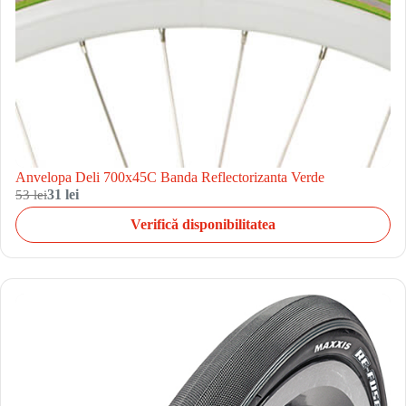
Anvelopa Deli 700x45C Banda Reflectorizanta Verde
53 lei
31 lei
Verifică disponibilitatea