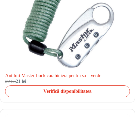
Antifurt Master Lock carabiniera pentru sa – verde
39 lei
21 lei
Verifică disponibilitatea