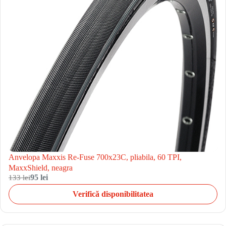
Anvelopa Maxxis Re-Fuse 700x23C, pliabila, 60 TPI,
MaxxShield, neagra
133 lei
95 lei
Verifică disponibilitatea