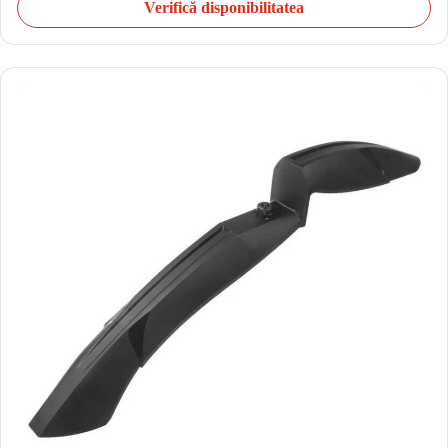
Verifică disponibilitatea