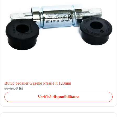
Butuc pedalier Gazelle Press-Fit 123mm
69 lei
50 lei
Verifică disponibilitatea