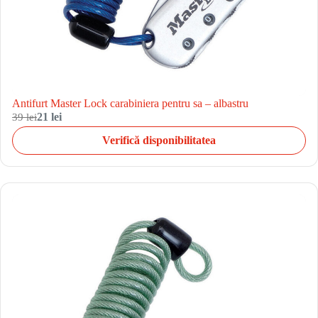
Antifurt Master Lock carabiniera pentru sa – albastru
39 lei
21 lei
Verifică disponibilitatea