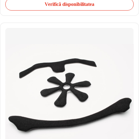
Verifică disponibilitatea