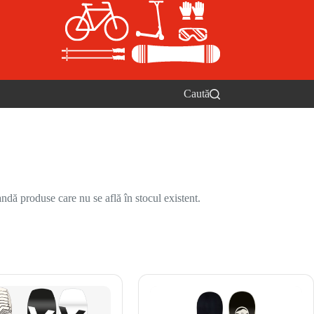
Caută
ndă produse care nu se află în stocul existent.