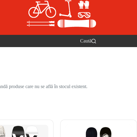
Caută
ndă produse care nu se află în stocul existent.