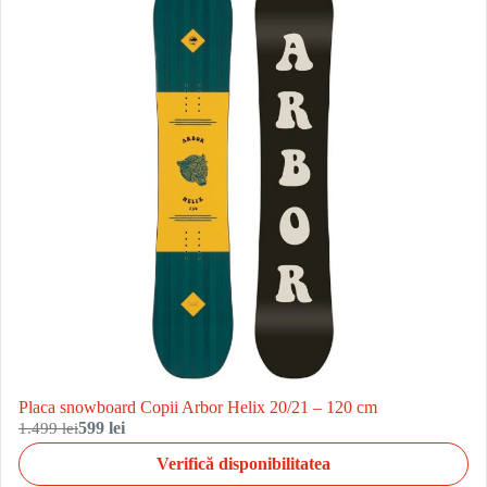
Placa snowboard Copii Arbor Helix 20/21 – 120 cm
1.499 lei
599 lei
Verifică disponibilitatea