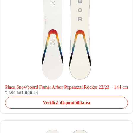
Placa Snowboard Femei Arbor Poparazzi Rocker 22/23 – 144 cm
2.399 lei
1.000 lei
Verifică disponibilitatea