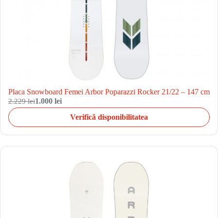
Placa Snowboard Femei Arbor Poparazzi Rocker 21/22 – 147 cm
2.229 lei
1.000 lei
Verifică disponibilitatea