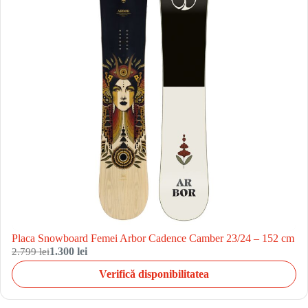
Placa Snowboard Femei Arbor Cadence Camber 23/24 – 152 cm
2.799 lei
1.300 lei
Verifică disponibilitatea