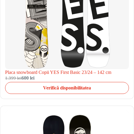
Placa snowboard Copii YES First Basic 23/24 – 142 cm
1.399 lei
600 lei
Verifică disponibilitatea