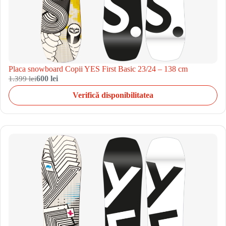
Placa snowboard Copii YES First Basic 23/24 – 138 cm
1.399 lei
600 lei
Verifică disponibilitatea