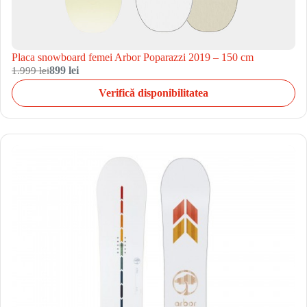
Placa snowboard femei Arbor Poparazzi 2019 – 150 cm
1.999 lei
899 lei
Verifică disponibilitatea