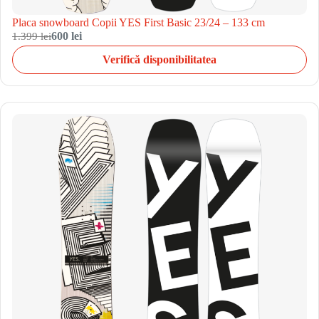
Placa snowboard Copii YES First Basic 23/24 – 133 cm
1.399 lei
600 lei
Verifică disponibilitatea