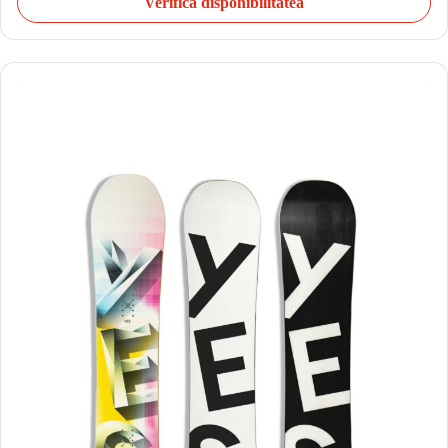
Verifică disponibilitatea