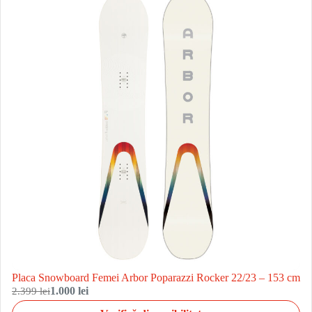
Placa Snowboard Femei Arbor Poparazzi Rocker 22/23 – 153 cm
2.399 lei
1.000 lei