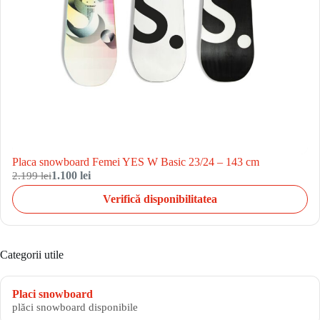
Placa snowboard Femei YES W Basic 23/24 – 143 cm
2.199 lei
1.100 lei
Verifică disponibilitatea
Categorii utile
Placi snowboard
plăci snowboard disponibile