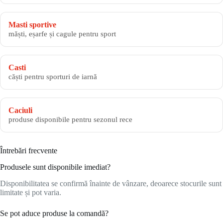
Masti sportive
măști, eșarfe și cagule pentru sport
Casti
căști pentru sporturi de iarnă
Caciuli
produse disponibile pentru sezonul rece
Întrebări frecvente
Produsele sunt disponibile imediat?
Disponibilitatea se confirmă înainte de vânzare, deoarece stocurile sunt
limitate și pot varia.
Se pot aduce produse la comandă?