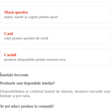
Masti sportive
măști, eșarfe și cagule pentru sport
Casti
căști pentru sporturi de iarnă
Caciuli
produse disponibile pentru sezonul rece
Întrebări frecvente
Produsele sunt disponibile imediat?
Disponibilitatea se confirmă înainte de vânzare, deoarece stocurile sunt
limitate și pot varia.
Se pot aduce produse la comandă?