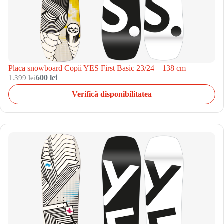
Placa snowboard Copii YES First Basic 23/24 – 138 cm
1.399 lei
600 lei
Verifică disponibilitatea