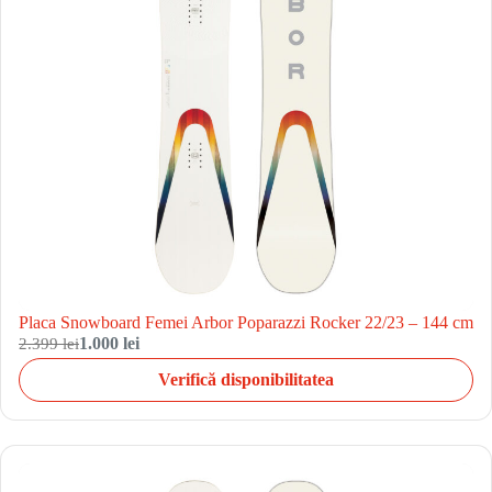
Placa Snowboard Femei Arbor Poparazzi Rocker 22/23 – 144 cm
2.399 lei
1.000 lei
Verifică disponibilitatea