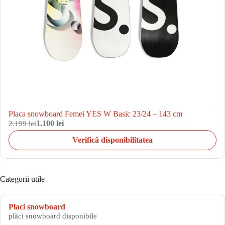
Placa snowboard Femei YES W Basic 23/24 – 143 cm
2.199 lei
1.100 lei
Verifică disponibilitatea
Categorii utile
Placi snowboard
plăci snowboard disponibile