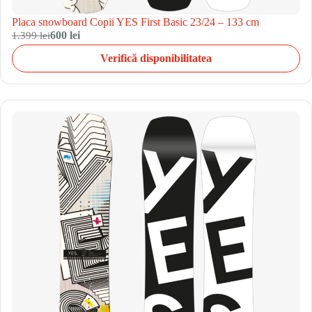
Placa snowboard Copii YES First Basic 23/24 – 133 cm
1.399 lei
600 lei
Verifică disponibilitatea