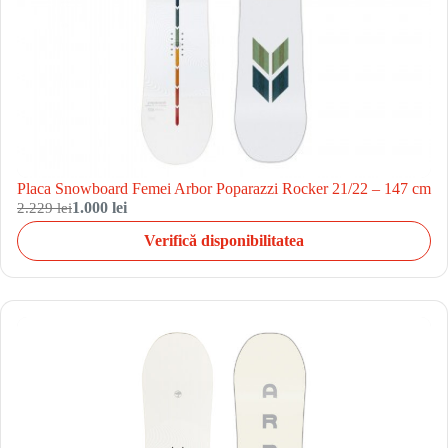
Placa Snowboard Femei Arbor Poparazzi Rocker 21/22 – 147 cm
2.229 lei
1.000 lei
Verifică disponibilitatea