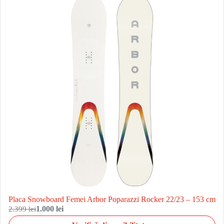
Placa Snowboard Femei Arbor Poparazzi Rocker 22/23 – 153 cm
2.399 lei
1.000 lei