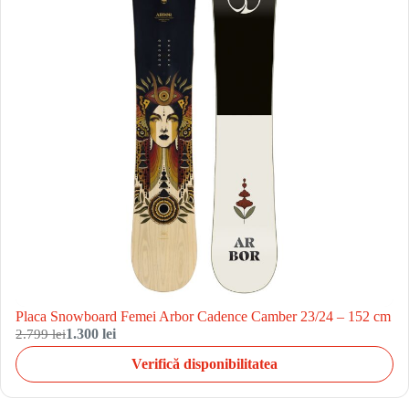
Placa Snowboard Femei Arbor Cadence Camber 23/24 – 152 cm
2.799 lei
1.300 lei
Verifică disponibilitatea