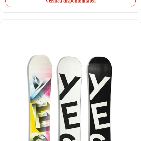
Verifică disponibilitatea