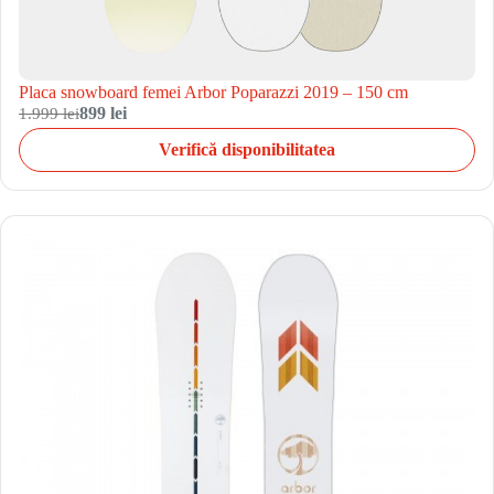
Placa snowboard femei Arbor Poparazzi 2019 – 150 cm
1.999 lei
899 lei
Verifică disponibilitatea