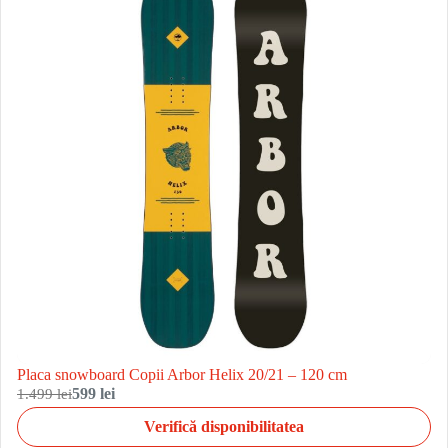
Placa snowboard Copii Arbor Helix 20/21 – 120 cm
1.499 lei
599 lei
Verifică disponibilitatea