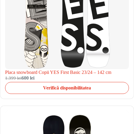
Placa snowboard Copii YES First Basic 23/24 – 142 cm
1.399 lei
600 lei
Verifică disponibilitatea