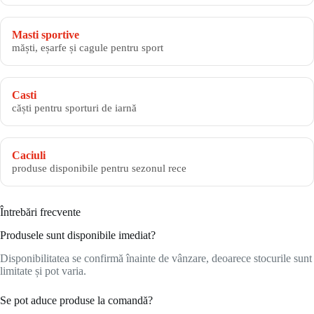
Masti sportive
măști, eșarfe și cagule pentru sport
Casti
căști pentru sporturi de iarnă
Caciuli
produse disponibile pentru sezonul rece
Întrebări frecvente
Produsele sunt disponibile imediat?
Disponibilitatea se confirmă înainte de vânzare, deoarece stocurile sunt
limitate și pot varia.
Se pot aduce produse la comandă?