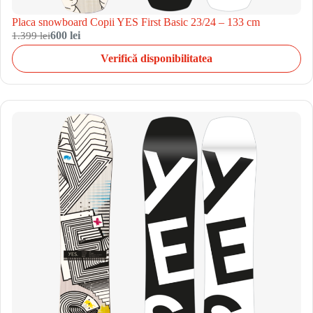
Placa snowboard Copii YES First Basic 23/24 – 133 cm
1.399 lei
600 lei
Verifică disponibilitatea