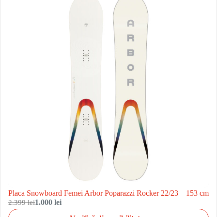
Placa Snowboard Femei Arbor Poparazzi Rocker 22/23 – 153 cm
2.399 lei
1.000 lei