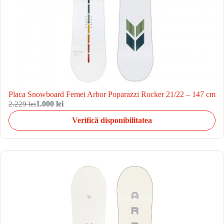
Placa Snowboard Femei Arbor Poparazzi Rocker 21/22 – 147 cm
2.229 lei
1.000 lei
Verifică disponibilitatea