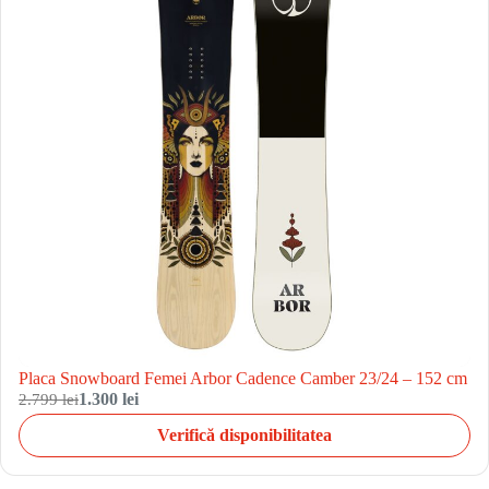
Placa Snowboard Femei Arbor Cadence Camber 23/24 – 152 cm
2.799 lei
1.300 lei
Verifică disponibilitatea