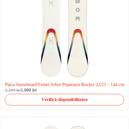
Placa Snowboard Femei Arbor Poparazzi Rocker 22/23 – 144 cm
2.399 lei
1.000 lei
Verifică disponibilitatea