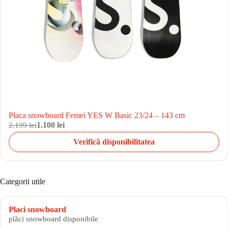
Placa snowboard Femei YES W Basic 23/24 – 143 cm
2.199 lei
1.100 lei
Verifică disponibilitatea
Categorii utile
Placi snowboard
plăci snowboard disponibile