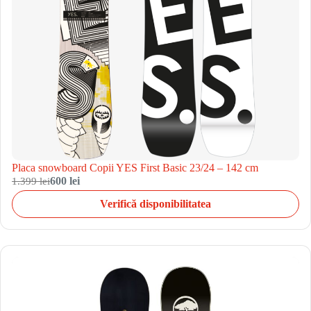
Placa snowboard Copii YES First Basic 23/24 – 142 cm
1.399 lei
600 lei
Verifică disponibilitatea