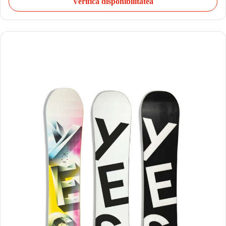
Verifică disponibilitatea