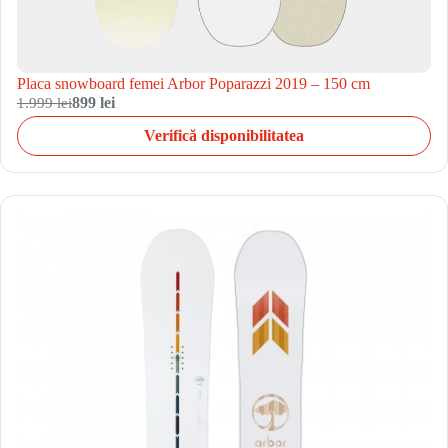
Placa snowboard femei Arbor Poparazzi 2019 – 150 cm
1.999 lei
899 lei
Verifică disponibilitatea