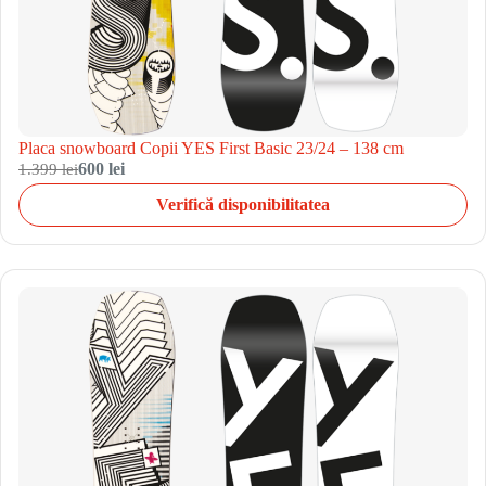
Placa snowboard Copii YES First Basic 23/24 – 138 cm
1.399 lei
600 lei
Verifică disponibilitatea