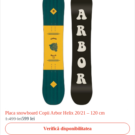
Placa snowboard Copii Arbor Helix 20/21 – 120 cm
1.499 lei
599 lei
Verifică disponibilitatea