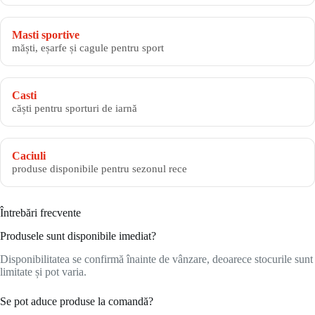
Masti sportive
măști, eșarfe și cagule pentru sport
Casti
căști pentru sporturi de iarnă
Caciuli
produse disponibile pentru sezonul rece
Întrebări frecvente
Produsele sunt disponibile imediat?
Disponibilitatea se confirmă înainte de vânzare, deoarece stocurile sunt
limitate și pot varia.
Se pot aduce produse la comandă?