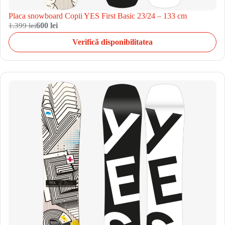
Placa snowboard Copii YES First Basic 23/24 – 133 cm
1.399 lei
600 lei
Verifică disponibilitatea