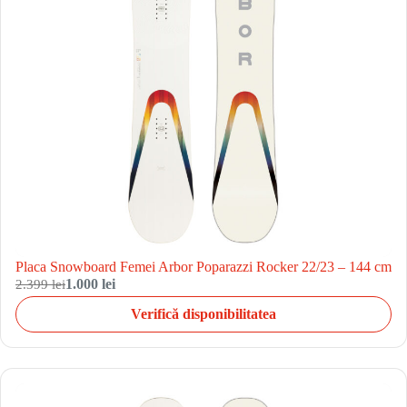
Placa Snowboard Femei Arbor Poparazzi Rocker 22/23 – 144 cm
2.399 lei
1.000 lei
Verifică disponibilitatea