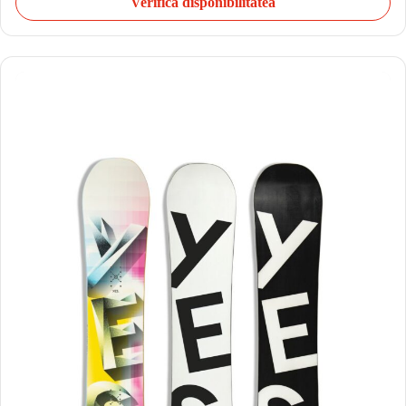
Verifică disponibilitatea