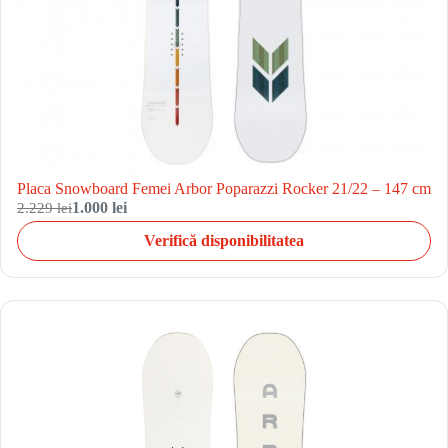
Placa Snowboard Femei Arbor Poparazzi Rocker 21/22 – 147 cm
2.229 lei
1.000 lei
Verifică disponibilitatea