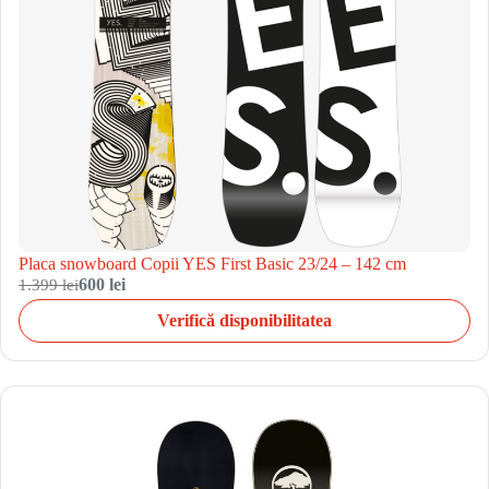
Placa snowboard Copii YES First Basic 23/24 – 142 cm
1.399 lei
600 lei
Verifică disponibilitatea