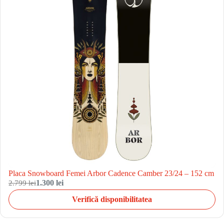
Placa Snowboard Femei Arbor Cadence Camber 23/24 – 152 cm
2.799 lei
1.300 lei
Verifică disponibilitatea