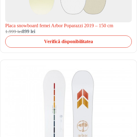
Placa snowboard femei Arbor Poparazzi 2019 – 150 cm
1.999 lei
899 lei
Verifică disponibilitatea