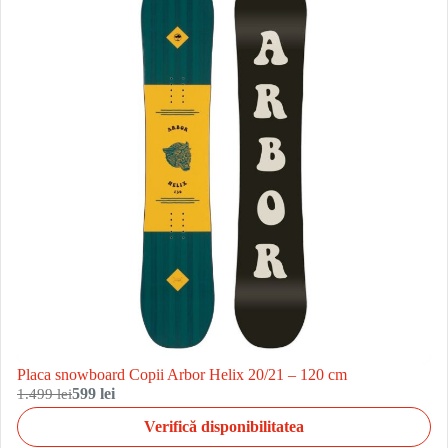
Placa snowboard Copii Arbor Helix 20/21 – 120 cm
1.499 lei
599 lei
Verifică disponibilitatea