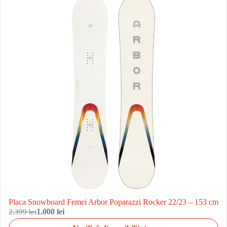
Placa Snowboard Femei Arbor Poparazzi Rocker 22/23 – 153 cm
2.399 lei
1.000 lei