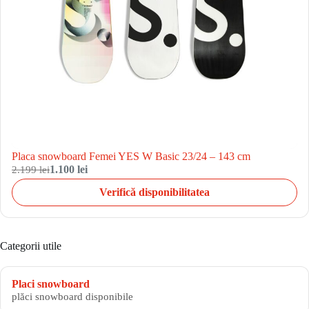
Placa snowboard Femei YES W Basic 23/24 – 143 cm
2.199 lei
1.100 lei
Verifică disponibilitatea
Categorii utile
Placi snowboard
plăci snowboard disponibile