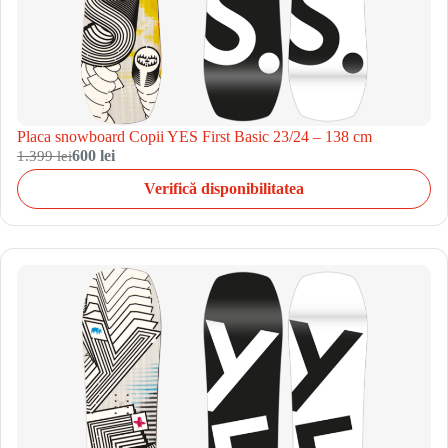
Placa snowboard Copii YES First Basic 23/24 – 138 cm
1.399 lei
600 lei
Verifică disponibilitatea