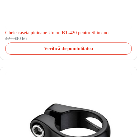
Cheie caseta pinioane Union BT-420 pentru Shimano
42 lei
30 lei
Verifică disponibilitatea