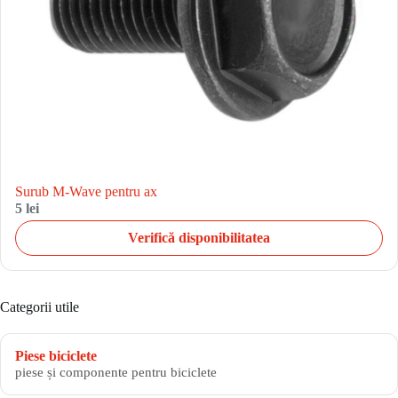
Surub M-Wave pentru ax
5 lei
Verifică disponibilitatea
Categorii utile
Piese biciclete
piese și componente pentru biciclete