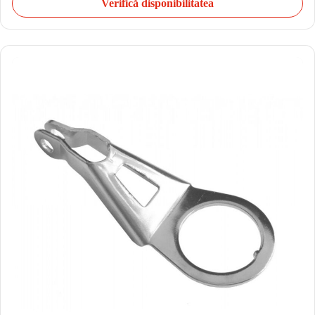
Verifică disponibilitatea