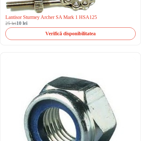
Lantisor Sturmey Archer SA Mark 1 HSA125
25 lei
10 lei
Verifică disponibilitatea