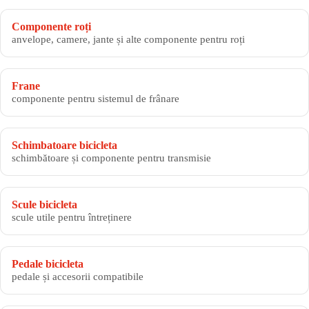
Componente roți
anvelope, camere, jante și alte componente pentru roți
Frane
componente pentru sistemul de frânare
Schimbatoare bicicleta
schimbătoare și componente pentru transmisie
Scule bicicleta
scule utile pentru întreținere
Pedale bicicleta
pedale și accesorii compatibile