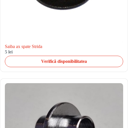
Saiba ax spate Strida
5 lei
Verifică disponibilitatea