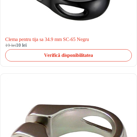
Clema pentru tija sa 34.9 mm SC-65 Negru
19 lei
10 lei
Verifică disponibilitatea