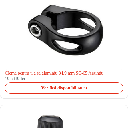
Clema pentru tija sa aluminiu 34.9 mm SC-65 Argintiu
19 lei
10 lei
Verifică disponibilitatea