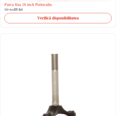
Furca fixa 16 inch Portocaliu
90 lei
49 lei
Verifică disponibilitatea