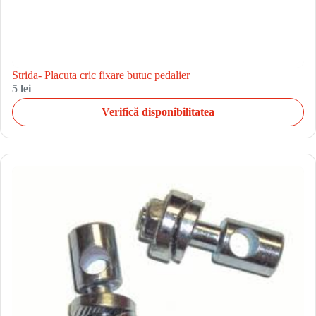
Strida- Placuta cric fixare butuc pedalier
5 lei
Verifică disponibilitatea