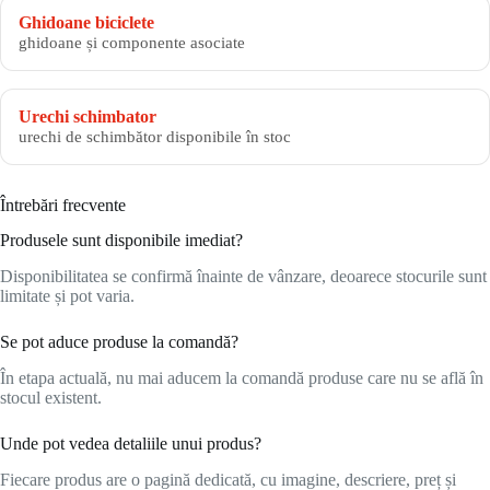
Ghidoane biciclete
ghidoane și componente asociate
Urechi schimbator
urechi de schimbător disponibile în stoc
Întrebări frecvente
Produsele sunt disponibile imediat?
Disponibilitatea se confirmă înainte de vânzare, deoarece stocurile sunt
limitate și pot varia.
Se pot aduce produse la comandă?
În etapa actuală, nu mai aducem la comandă produse care nu se află în
stocul existent.
Unde pot vedea detaliile unui produs?
Fiecare produs are o pagină dedicată, cu imagine, descriere, preț și