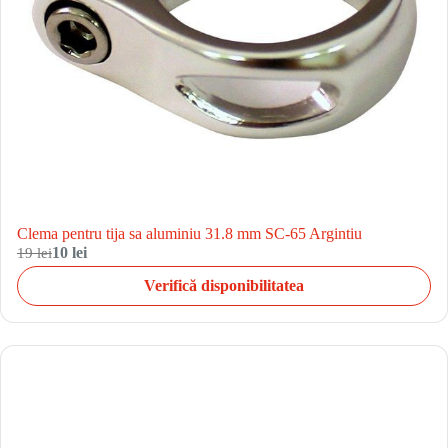
Clema pentru tija sa aluminiu 31.8 mm SC-65 Argintiu
19 lei
10 lei
Verifică disponibilitatea