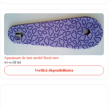
Aparatoare de lant model floral mov
49 lei
30 lei
Verifică disponibilitatea