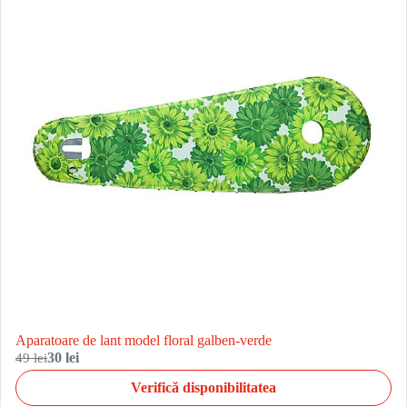
Aparatoare de lant model floral galben-verde
49 lei
30 lei
Verifică disponibilitatea