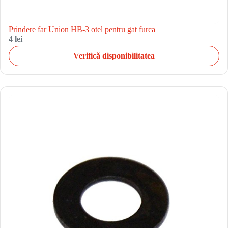
Prindere far Union HB-3 otel pentru gat furca
4 lei
Verifică disponibilitatea