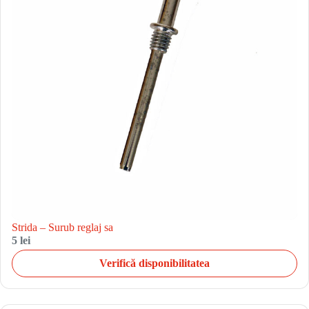
Strida – Surub reglaj sa
5 lei
Verifică disponibilitatea