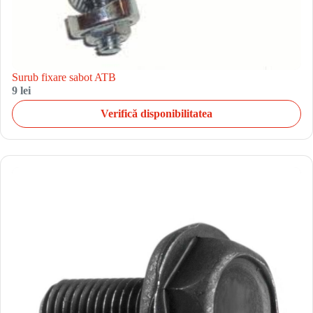
Surub fixare sabot ATB
9 lei
Verifică disponibilitatea