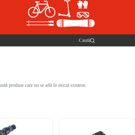
Caută
ndă produse care nu se află în stocul existent.