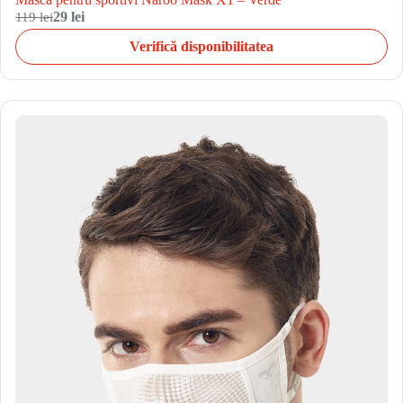
119 lei
29 lei
Verifică disponibilitatea