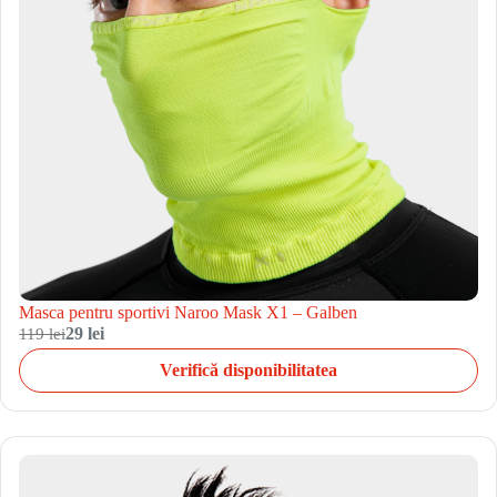
Masca pentru sportivi Naroo Mask X1 – Galben
119 lei
29 lei
Verifică disponibilitatea