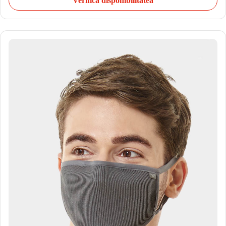
Verifică disponibilitatea