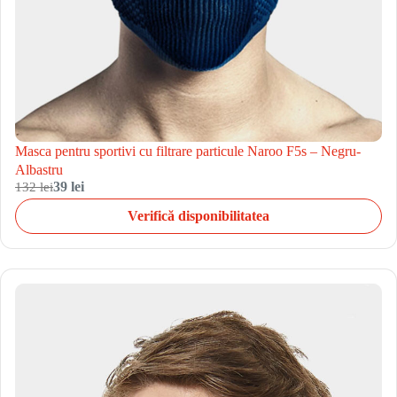
Masca pentru sportivi cu filtrare particule Naroo F5s – Negru-
Albastru
132 lei
39 lei
Verifică disponibilitatea