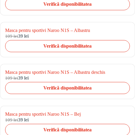
Verifică disponibilitatea
Masca pentru sportivi Naroo N1S – Albastru
109 lei
39 lei
Verifică disponibilitatea
Masca pentru sportivi Naroo N1S – Albastru deschis
109 lei
39 lei
Verifică disponibilitatea
Masca pentru sportivi Naroo N1S – Bej
109 lei
39 lei
Verifică disponibilitatea