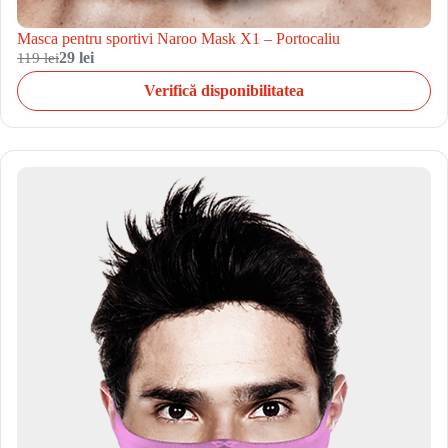
Masca pentru sportivi Naroo Mask X1 – Portocaliu
119 lei
29 lei
Verifică disponibilitatea