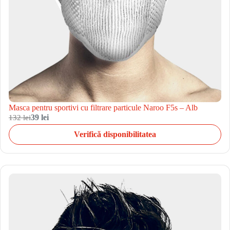
Masca pentru sportivi cu filtrare particule Naroo F5s – Alb
132 lei
39 lei
Verifică disponibilitatea