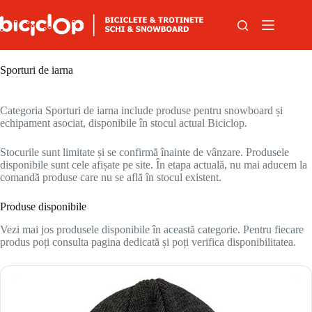
Sari la conținut
Sporturi de iarna
Categoria Sporturi de iarna include produse pentru snowboard și
echipament asociat, disponibile în stocul actual Biciclop.
Stocurile sunt limitate și se confirmă înainte de vânzare. Produsele
disponibile sunt cele afișate pe site. În etapa actuală, nu mai aducem la
comandă produse care nu se află în stocul existent.
Produse disponibile
Vezi mai jos produsele disponibile în această categorie. Pentru fiecare
produs poți consulta pagina dedicată și poți verifica disponibilitatea.