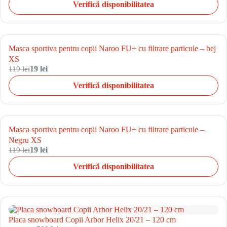
Verifică disponibilitatea
Masca sportiva pentru copii Naroo FU+ cu filtrare particule – bej
XS
119 lei
19 lei
Verifică disponibilitatea
Masca sportiva pentru copii Naroo FU+ cu filtrare particule –
Negru XS
119 lei
19 lei
Verifică disponibilitatea
Placa snowboard Copii Arbor Helix 20/21 – 120 cm