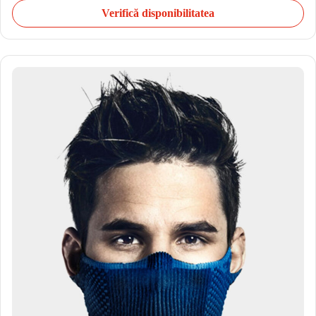
Verifică disponibilitatea