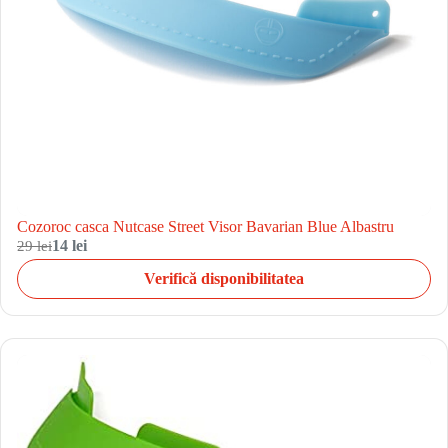
Cozoroc casca Nutcase Street Visor Bavarian Blue Albastru
29 lei
14 lei
Verifică disponibilitatea