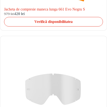
Jacheta de compresie maneca lunga 661 Evo Negru S
979 lei
420 lei
Verifică disponibilitatea