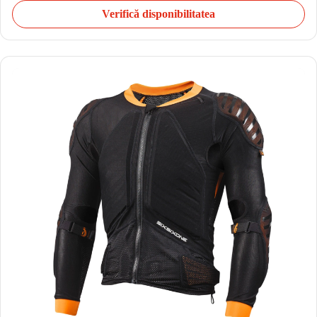
Verifică disponibilitatea