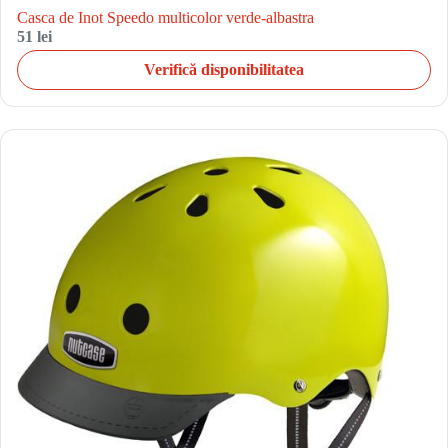
Casca de Inot Speedo multicolor verde-albastra
51 lei
Verifică disponibilitatea