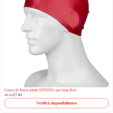
Casca de Innot adulti SPEEDO par lung Roz
46 lei
27 lei
Verifică disponibilitatea