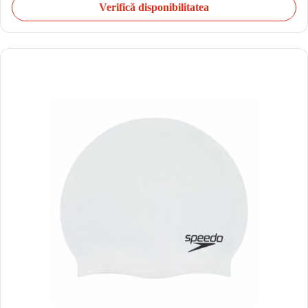
Verifică disponibilitatea