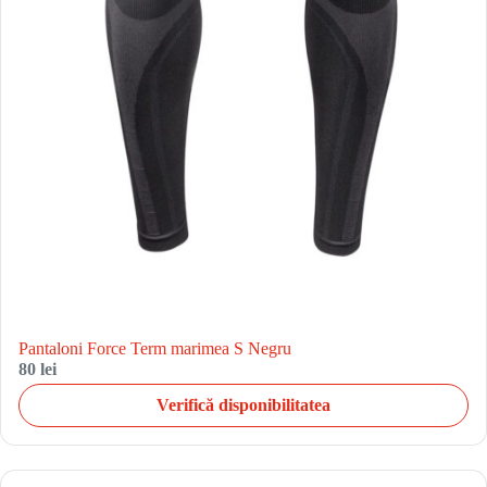
Pantaloni Force Term marimea S Negru
80 lei
Verifică disponibilitatea