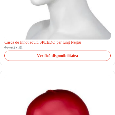
Casca de Innot adulti SPEEDO par lung Negru
46 lei
27 lei
Verifică disponibilitatea