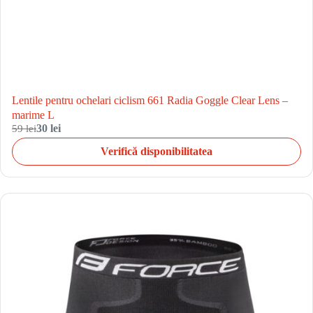
Lentile pentru ochelari ciclism 661 Radia Goggle Clear Lens –
marime L
59 lei
30 lei
Verifică disponibilitatea