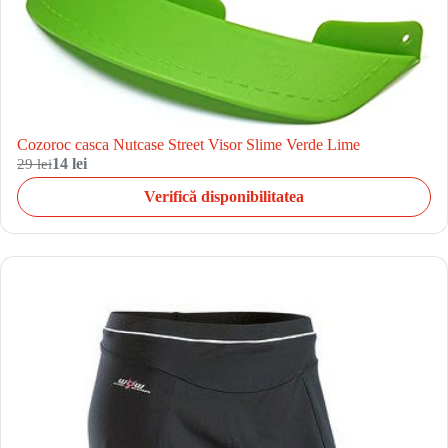
Cozoroc casca Nutcase Street Visor Slime Verde Lime
29 lei
14 lei
Verifică disponibilitatea