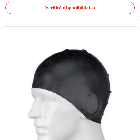
Verifică disponibilitatea