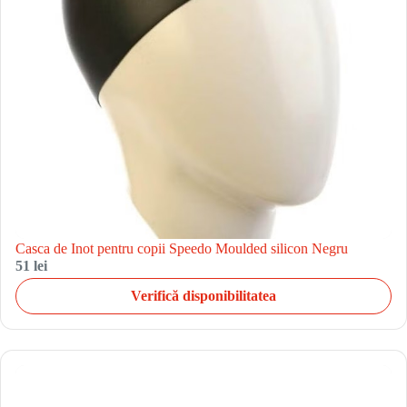
Casca de Inot pentru copii Speedo Moulded silicon Negru
51 lei
Verifică disponibilitatea