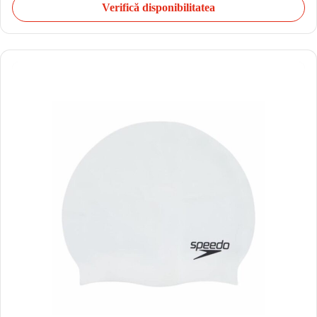
Verifică disponibilitatea