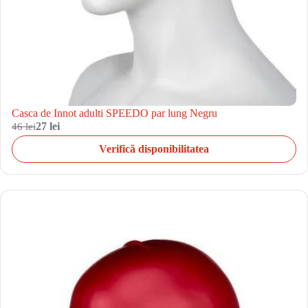
Casca de Innot adulti SPEEDO par lung Negru
46 lei
27 lei
Verifică disponibilitatea