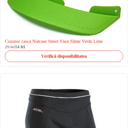
Cozoroc casca Nutcase Street Visor Slime Verde Lime
29 lei
14 lei
Verifică disponibilitatea