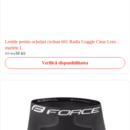
Lentile pentru ochelari ciclism 661 Radia Goggle Clear Lens –
marime L
59 lei
30 lei
Verifică disponibilitatea