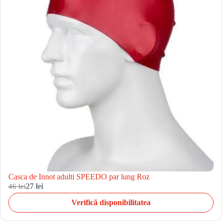
Casca de Innot adulti SPEEDO par lung Roz
46 lei
27 lei
Verifică disponibilitatea