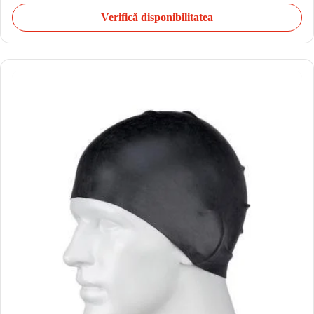
Verifică disponibilitatea