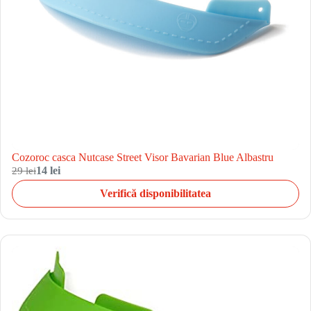
Cozoroc casca Nutcase Street Visor Bavarian Blue Albastru
29 lei
14 lei
Verifică disponibilitatea