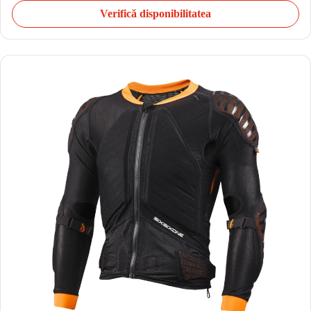
Verifică disponibilitatea