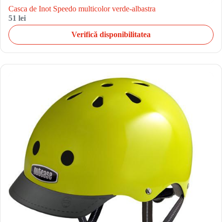
Casca de Inot Speedo multicolor verde-albastra
51 lei
Verifică disponibilitatea