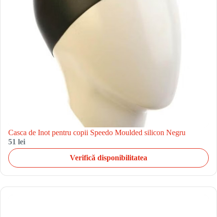
Casca de Inot pentru copii Speedo Moulded silicon Negru
51 lei
Verifică disponibilitatea