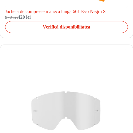
Jacheta de compresie maneca lunga 661 Evo Negru S
979 lei
420 lei
Verifică disponibilitatea