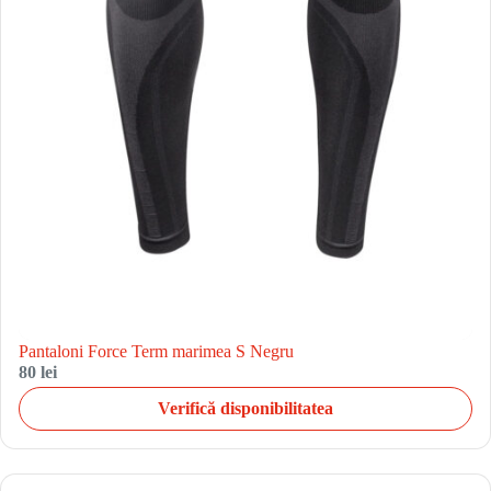
Pantaloni Force Term marimea S Negru
80 lei
Verifică disponibilitatea